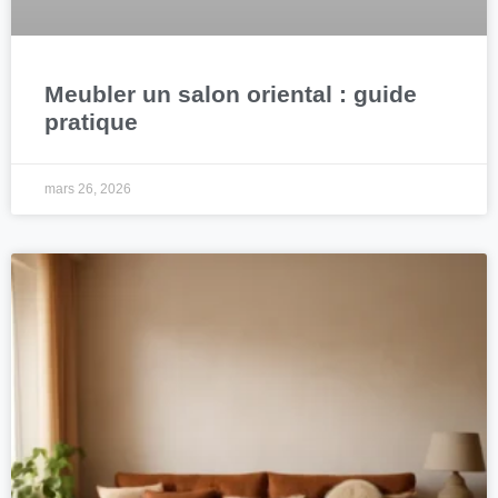
Meubler un salon oriental : guide
pratique
mars 26, 2026