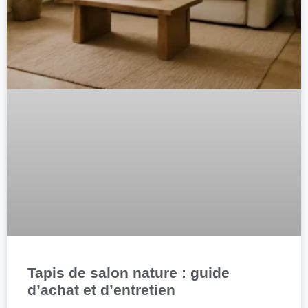
Tapis de salon nature : guide
d’achat et d’entretien