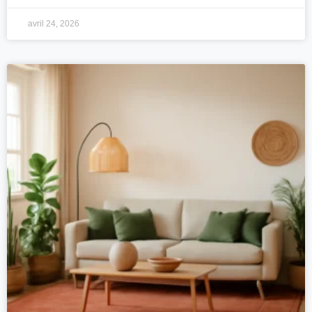
avril 24, 2026