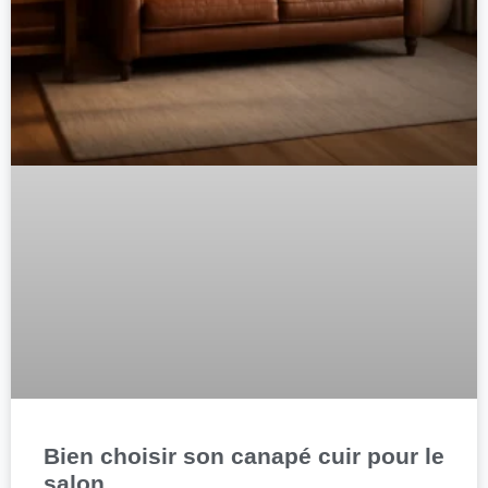
Bien choisir son canapé cuir pour le
salon