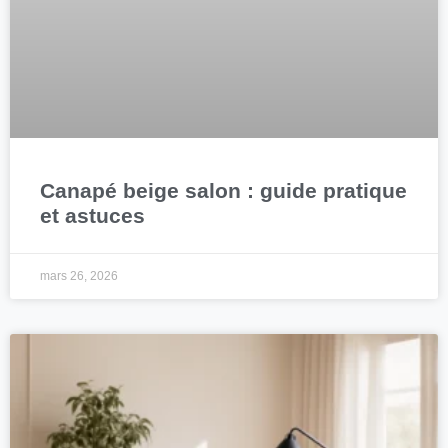
Canapé beige salon : guide pratique
et astuces
mars 26, 2026