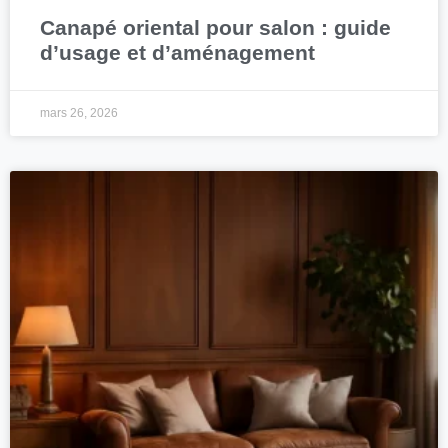
Canapé oriental pour salon : guide
d’usage et d’aménagement
mars 26, 2026