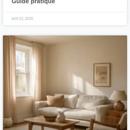
Guide pratique
avril 22, 2026