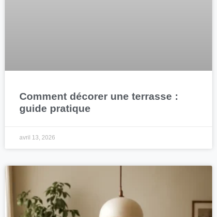
Comment décorer une terrasse :
guide pratique
avril 13, 2026