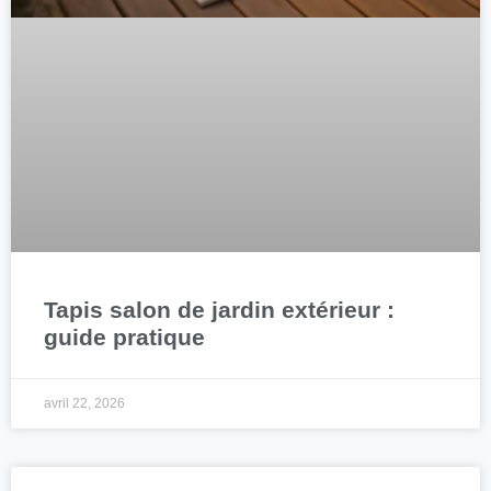
Tapis salon de jardin extérieur :
guide pratique
avril 22, 2026