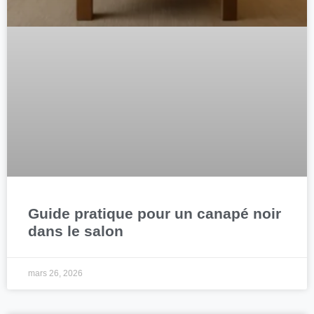
Guide pratique pour un canapé noir
dans le salon
mars 26, 2026