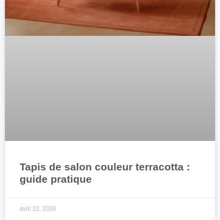
Tapis de salon couleur terracotta :
guide pratique
avril 22, 2026