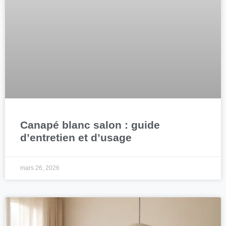
Canapé blanc salon : guide
d’entretien et d’usage
mars 26, 2026