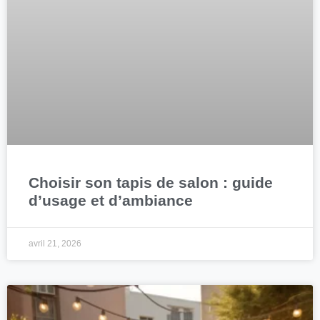
Choisir son tapis de salon : guide
d’usage et d’ambiance
avril 21, 2026