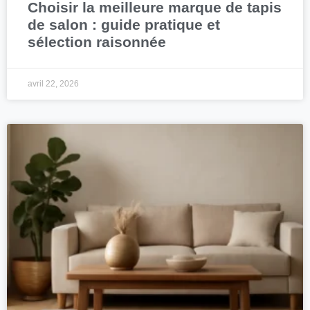
Choisir la meilleure marque de tapis
de salon : guide pratique et
sélection raisonnée
avril 22, 2026