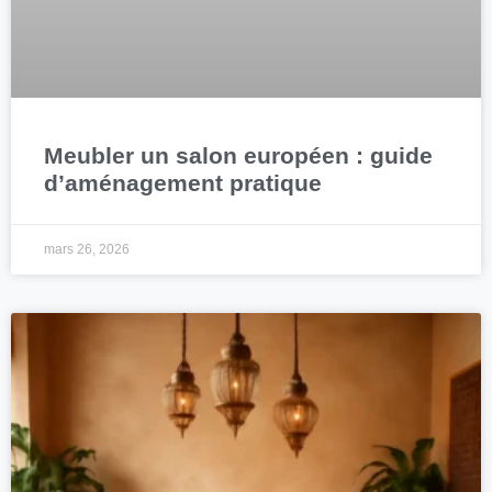
Meubler un salon européen : guide
d’aménagement pratique
mars 26, 2026