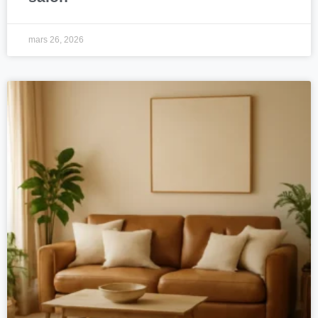
mars 26, 2026