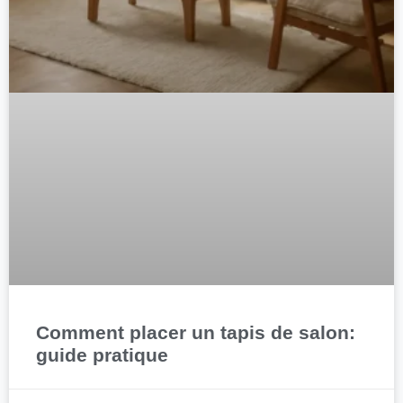
Comment placer un tapis de salon:
guide pratique