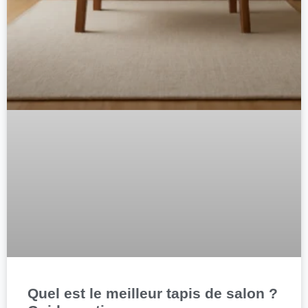
Quel est le meilleur tapis de salon ?