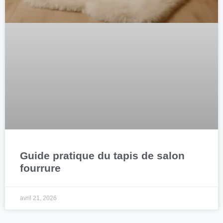
Guide pratique du tapis de salon
fourrure
avril 21, 2026