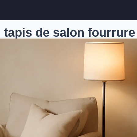
 tapis de salon fourrure