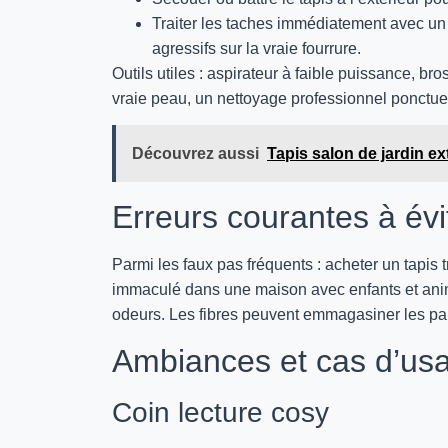
Traiter les taches immédiatement avec un 
agressifs sur la vraie fourrure.
Outils utiles : aspirateur à faible puissance, bro
vraie peau, un nettoyage professionnel ponctuel
Découvrez aussi
Tapis salon de jardin ex
Erreurs courantes à évi
Parmi les faux pas fréquents : acheter un tapis 
immaculé dans une maison avec enfants et anima
odeurs. Les fibres peuvent emmagasiner les par
Ambiances et cas d’us
Coin lecture cosy