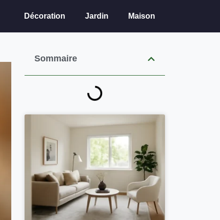
Décoration
Jardin
Maison
Sommaire