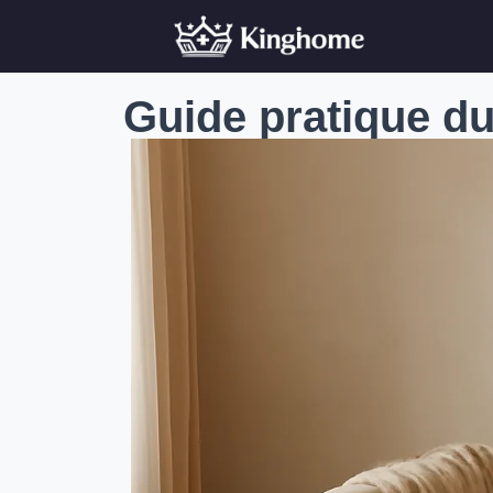
Guide pratique du