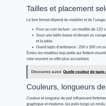
Tailles et placement se
Le bon format dépend du mobilier et de l’usage
Pour un coin lecture : un modèle de 120 x 
Sous une table basse et devant un canapé 
et la table.
Grand tapis d’ambiance : 200 x 300 cm ou
Évitez les modèles trop petits qui flottent visue
crée souvent un effet plus accueillant.
Découvrez aussi
Quelle couleur de tapi
Couleurs, longueurs de
Couleur et longueur de poil influencent fortemen
graphique et moderne, les poils longs un rendu