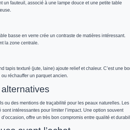
un fauteuil, associé à une lampe douce et une petite table
reuse.
ble basse en verre crée un contraste de matières intéressant.
nt la zone centrale.
d tapis texturé (jute, laine) ajoute relief et chaleur. C’est une b
 ou réchauffer un parquet ancien.
alternatives
ls ou des mentions de traçabilité pour les peaux naturelles. Les
 sont intéressantes pour limiter l’impact. Une option souvent
d’occasion, offre un très bon compromis entre qualité et durabil