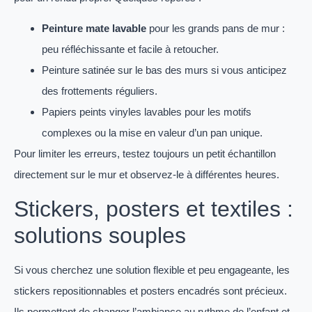
Peinture mate lavable
pour les grands pans de mur :
peu réfléchissante et facile à retoucher.
Peinture satinée sur le bas des murs si vous anticipez
des frottements réguliers.
Papiers peints vinyles lavables pour les motifs
complexes ou la mise en valeur d’un pan unique.
Pour limiter les erreurs, testez toujours un petit échantillon
directement sur le mur et observez-le à différentes heures.
Stickers, posters et textiles :
solutions souples
Si vous cherchez une solution flexible et peu engageante, les
stickers repositionnables et posters encadrés sont précieux.
Ils permettent de changer l’ambiance au rythme de l’enfant et