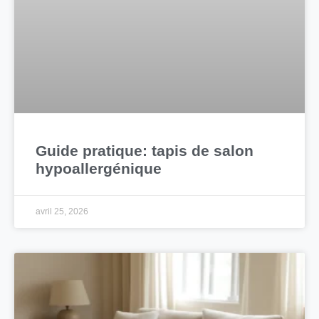
Guide pratique: tapis de salon
hypoallergénique
avril 25, 2026