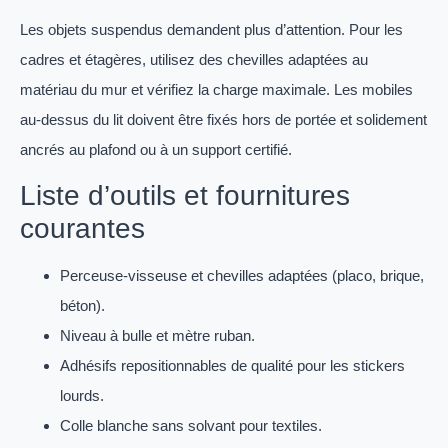
Les objets suspendus demandent plus d’attention. Pour les
cadres et étagères, utilisez des chevilles adaptées au
matériau du mur et vérifiez la charge maximale. Les mobiles
au-dessus du lit doivent être fixés hors de portée et solidement
ancrés au plafond ou à un support certifié.
Liste d’outils et fournitures
courantes
Perceuse-visseuse et chevilles adaptées (placo, brique,
béton).
Niveau à bulle et mètre ruban.
Adhésifs repositionnables de qualité pour les stickers
lourds.
Colle blanche sans solvant pour textiles.