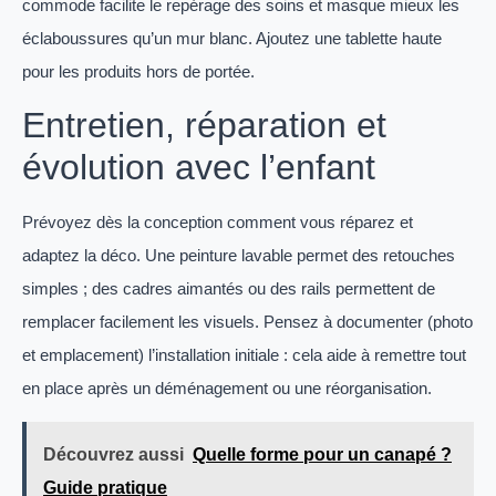
commode facilite le repérage des soins et masque mieux les
éclaboussures qu’un mur blanc. Ajoutez une tablette haute
pour les produits hors de portée.
Entretien, réparation et
évolution avec l’enfant
Prévoyez dès la conception comment vous réparez et
adaptez la déco. Une peinture lavable permet des retouches
simples ; des cadres aimantés ou des rails permettent de
remplacer facilement les visuels. Pensez à documenter (photo
et emplacement) l’installation initiale : cela aide à remettre tout
en place après un déménagement ou une réorganisation.
Découvrez aussi
Quelle forme pour un canapé ?
Guide pratique