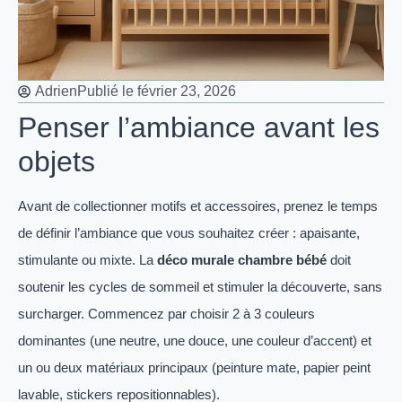
Adrien
Publié le
février 23, 2026
Penser l’ambiance avant les
objets
Avant de collectionner motifs et accessoires, prenez le temps
de définir l’ambiance que vous souhaitez créer : apaisante,
stimulante ou mixte. La
déco murale chambre bébé
doit
soutenir les cycles de sommeil et stimuler la découverte, sans
surcharger. Commencez par choisir 2 à 3 couleurs
dominantes (une neutre, une douce, une couleur d’accent) et
un ou deux matériaux principaux (peinture mate, papier peint
lavable, stickers repositionnables).