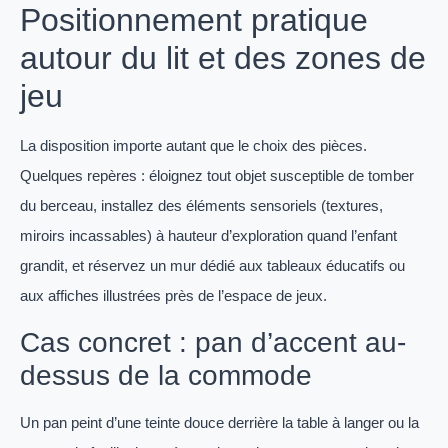
Positionnement pratique
autour du lit et des zones de
jeu
La disposition importe autant que le choix des pièces.
Quelques repères : éloignez tout objet susceptible de tomber
du berceau, installez des éléments sensoriels (textures,
miroirs incassables) à hauteur d’exploration quand l’enfant
grandit, et réservez un mur dédié aux tableaux éducatifs ou
aux affiches illustrées près de l’espace de jeux.
Cas concret : pan d’accent au-
dessus de la commode
Un pan peint d’une teinte douce derrière la table à langer ou la