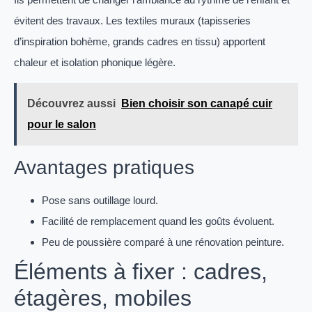
évitent des travaux. Les textiles muraux (tapisseries
d’inspiration bohème, grands cadres en tissu) apportent
chaleur et isolation phonique légère.
Découvrez aussi
Bien choisir son canapé cuir
pour le salon
Avantages pratiques
Pose sans outillage lourd.
Facilité de remplacement quand les goûts évoluent.
Peu de poussière comparé à une rénovation peinture.
Éléments à fixer : cadres,
étagères, mobiles