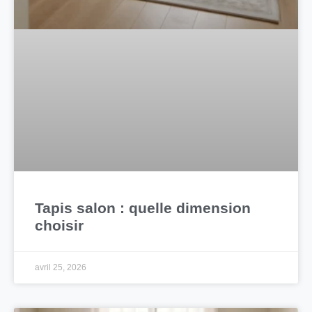
Tapis salon : quelle dimension
choisir
avril 25, 2026