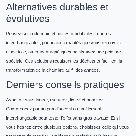
Alternatives durables et
évolutives
Pensez seconde main et pièces modulables : cadres
interchangeables, panneaux aimantés que vous recouvrez
d’une toile, ou murs magnétiques peints avec une peinture
spéciale. Ces solutions réduisent les déchets et facilitent la
transformation de la chambre au fil des années.
Derniers conseils pratiques
Avant de vous lancer, mesurez, listez et priorisez.
Commencez par un pan d’accent ou un élément
interchangeable pour tester l’effet sans gros travaux. Et si
vous hésitez entre plusieurs options, choisissez celle qui vous