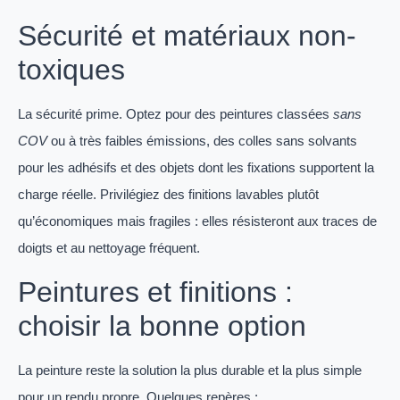
Sécurité et matériaux non-
toxiques
La sécurité prime. Optez pour des peintures classées
sans
COV
ou à très faibles émissions, des colles sans solvants
pour les adhésifs et des objets dont les fixations supportent la
charge réelle. Privilégiez des finitions lavables plutôt
qu’économiques mais fragiles : elles résisteront aux traces de
doigts et au nettoyage fréquent.
Peintures et finitions :
choisir la bonne option
La peinture reste la solution la plus durable et la plus simple
pour un rendu propre. Quelques repères :