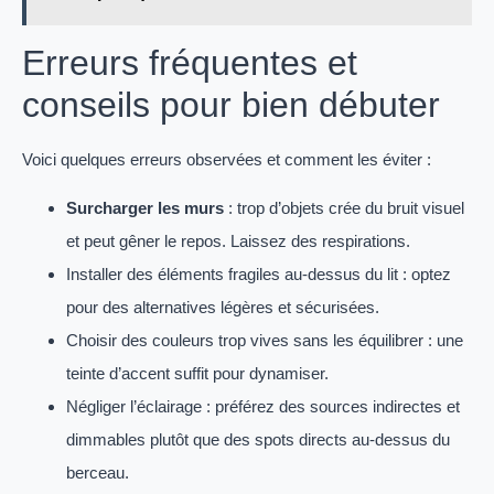
Erreurs fréquentes et
conseils pour bien débuter
Voici quelques erreurs observées et comment les éviter :
Surcharger les murs
: trop d’objets crée du bruit visuel
et peut gêner le repos. Laissez des respirations.
Installer des éléments fragiles au-dessus du lit : optez
pour des alternatives légères et sécurisées.
Choisir des couleurs trop vives sans les équilibrer : une
teinte d’accent suffit pour dynamiser.
Négliger l’éclairage : préférez des sources indirectes et
dimmables plutôt que des spots directs au-dessus du
berceau.