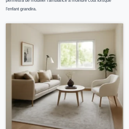
permettra de modifier l’ambiance à moindre coût lorsque
l’enfant grandira.