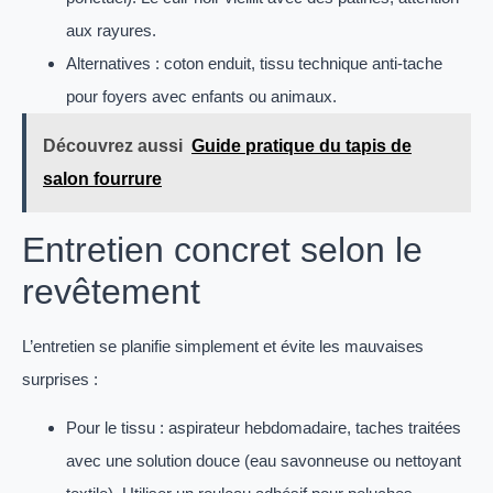
aux rayures.
Alternatives : coton enduit, tissu technique anti-tache
pour foyers avec enfants ou animaux.
Découvrez aussi
Guide pratique du tapis de
salon fourrure
Entretien concret selon le
revêtement
L’entretien se planifie simplement et évite les mauvaises
surprises :
Pour le tissu : aspirateur hebdomadaire, taches traitées
avec une solution douce (eau savonneuse ou nettoyant