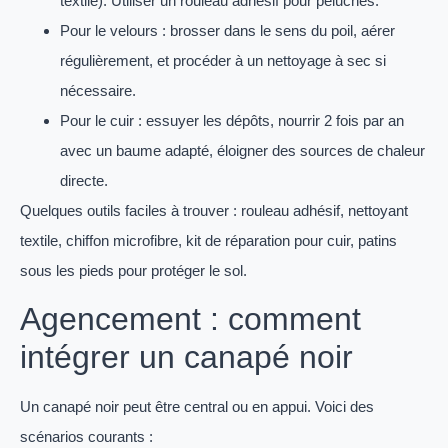
textile). Utiliser un rouleau adhésif pour peluches.
Pour le velours : brosser dans le sens du poil, aérer
régulièrement, et procéder à un nettoyage à sec si
nécessaire.
Pour le cuir : essuyer les dépôts, nourrir 2 fois par an
avec un baume adapté, éloigner des sources de chaleur
directe.
Quelques outils faciles à trouver : rouleau adhésif, nettoyant
textile, chiffon microfibre, kit de réparation pour cuir, patins
sous les pieds pour protéger le sol.
Agencement : comment
intégrer un canapé noir
Un canapé noir peut être central ou en appui. Voici des
scénarios courants :