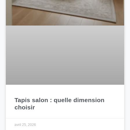
Tapis salon : quelle dimension
choisir
avril 25, 2026