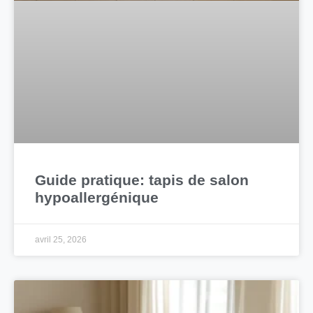
Guide pratique: tapis de salon
hypoallergénique
avril 25, 2026