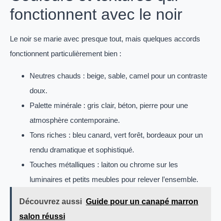
fonctionnent avec le noir
Le noir se marie avec presque tout, mais quelques accords
fonctionnent particulièrement bien :
Neutres chauds : beige, sable, camel pour un contraste
doux.
Palette minérale : gris clair, béton, pierre pour une
atmosphère contemporaine.
Tons riches : bleu canard, vert forêt, bordeaux pour un
rendu dramatique et sophistiqué.
Touches métalliques : laiton ou chrome sur les
luminaires et petits meubles pour relever l’ensemble.
Découvrez aussi
Guide pour un canapé marron
salon réussi