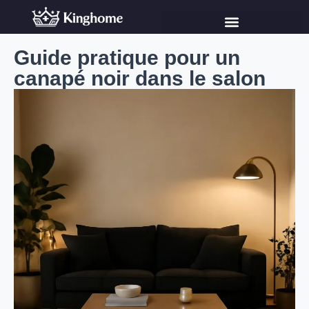
Guide pratique pour un
canapé noir dans le salon