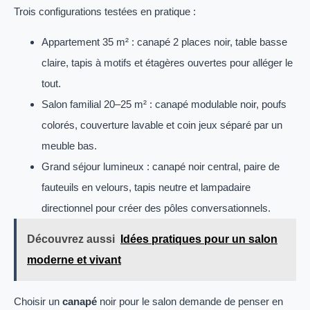
Trois configurations testées en pratique :
Appartement 35 m² : canapé 2 places noir, table basse
claire, tapis à motifs et étagères ouvertes pour alléger le
tout.
Salon familial 20–25 m² : canapé modulable noir, poufs
colorés, couverture lavable et coin jeux séparé par un
meuble bas.
Grand séjour lumineux : canapé noir central, paire de
fauteuils en velours, tapis neutre et lampadaire
directionnel pour créer des pôles conversationnels.
Découvrez aussi
Idées pratiques pour un salon
moderne et vivant
Choisir un
canapé
noir pour le salon demande de penser en