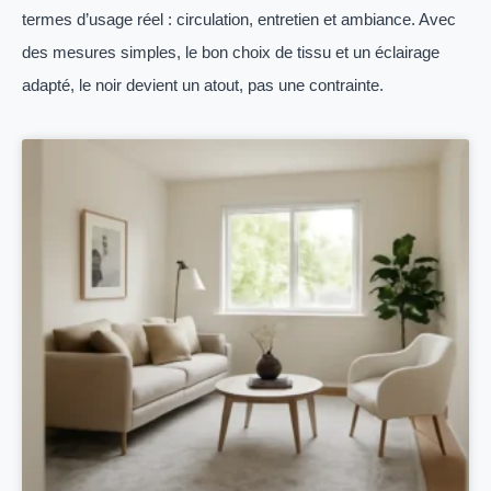
termes d’usage réel : circulation, entretien et ambiance. Avec
des mesures simples, le bon choix de tissu et un éclairage
adapté, le noir devient un atout, pas une contrainte.