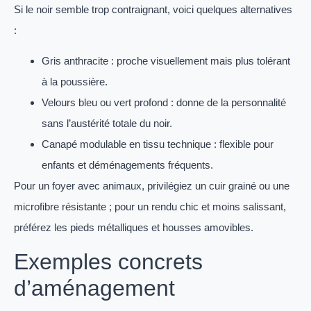
Si le noir semble trop contraignant, voici quelques alternatives
:
Gris anthracite : proche visuellement mais plus tolérant
à la poussière.
Velours bleu ou vert profond : donne de la personnalité
sans l’austérité totale du noir.
Canapé modulable en tissu technique : flexible pour
enfants et déménagements fréquents.
Pour un foyer avec animaux, privilégiez un cuir grainé ou une
microfibre résistante ; pour un rendu chic et moins salissant,
préférez les pieds métalliques et housses amovibles.
Exemples concrets
d’aménagement