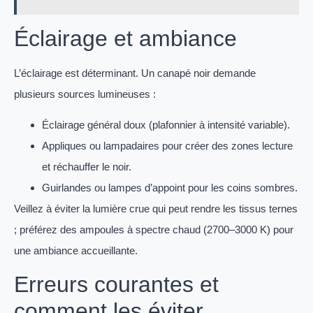
Éclairage et ambiance
L’éclairage est déterminant. Un canapé noir demande
plusieurs sources lumineuses :
Éclairage général doux (plafonnier à intensité variable).
Appliques ou lampadaires pour créer des zones lecture
et réchauffer le noir.
Guirlandes ou lampes d’appoint pour les coins sombres.
Veillez à éviter la lumière crue qui peut rendre les tissus ternes
; préférez des ampoules à spectre chaud (2700–3000 K) pour
une ambiance accueillante.
Erreurs courantes et
comment les éviter