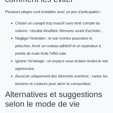
Plusieurs pièges sont évitables avec un peu d’anticipation :
Choisir un canapé trop massif sans tenir compte du
volume : résultat étouffant. Mesurez avant d’acheter.
Négliger l’entretien : le noir montre poussière et
peluches. Avoir un rouleau adhésif et un aspirateur à
portée de main évite l’effet sale.
Ignorer l’éclairage : un espace sous-éclairé rendra le noir
oppressant.
Associer uniquement des éléments sombres : variez les
textures et couleurs pour aérer la composition.
Alternatives et suggestions
selon le mode de vie