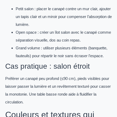
Petit salon : placer le canapé contre un mur clair, ajouter
un tapis clair et un miroir pour compenser l’absorption de
lumière.
Open space : créer un îlot salon avec le canapé comme
séparation visuelle, dos au coin repas.
Grand volume : utiliser plusieurs éléments (banquette,
fauteuils) pour répartir le noir sans écraser l’espace.
Cas pratique : salon étroit
Préférer un canapé peu profond (≤90 cm), pieds visibles pour
laisser passer la lumière et un revêtement texturé pour casser
la monotonie. Une table basse ronde aide à fluidifier la
circulation.
Couleurs et textures qui