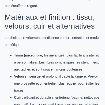
pas étouffer le regard.
Matériaux et finition : tissu,
velours, cuir et alternatives
Le choix du revêtement conditionne confort, entretien et rendu
esthétique.
Tissu (microfibre, lin mélangé)
: plus facile à teinter et
à personnaliser. Les fibres synthétiques résistent mieux
aux taches et sont souvent moins coûteuses.
Velours
: sensuel et profond, il capte la lumière. Prévoir
une brossette et un entretien plus régulier pour éviter les
traces.
Cuir
: élégant et durable si entretenu (baume, nettoyage
ponctuel). Le cuir noir vieillit avec des patines, attention