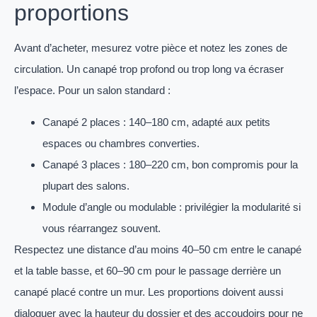
proportions
Avant d’acheter, mesurez votre pièce et notez les zones de
circulation. Un canapé trop profond ou trop long va écraser
l’espace. Pour un salon standard :
Canapé 2 places : 140–180 cm, adapté aux petits
espaces ou chambres converties.
Canapé 3 places : 180–220 cm, bon compromis pour la
plupart des salons.
Module d’angle ou modulable : privilégier la modularité si
vous réarrangez souvent.
Respectez une distance d’au moins 40–50 cm entre le canapé
et la table basse, et 60–90 cm pour le passage derrière un
canapé placé contre un mur. Les proportions doivent aussi
dialoguer avec la hauteur du dossier et des accoudoirs pour ne