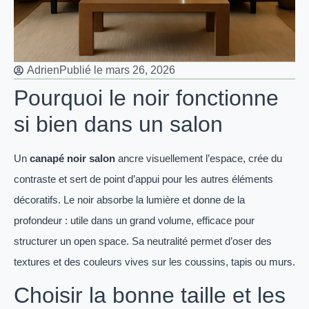
Adrien
Publié le
mars 26, 2026
Pourquoi le noir fonctionne
si bien dans un salon
Un
canapé noir salon
ancre visuellement l’espace, crée du
contraste et sert de point d’appui pour les autres éléments
décoratifs. Le noir absorbe la lumière et donne de la
profondeur : utile dans un grand volume, efficace pour
structurer un open space. Sa neutralité permet d’oser des
textures et des couleurs vives sur les coussins, tapis ou murs.
Choisir la bonne taille et les