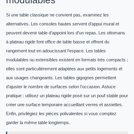
modulables
Si une table classique ne convient pas, examinez les
alternatives. Les consoles hautes servent d’appui mural et
peuvent devenir table d’appoint lors d’un repas. Les ottomans
à plateau rigide font office de table basse et offrent du
rangement tout en adoucissant l’espace. Les tables
modulables ou extensibles existent en formats très compacts ;
elles sont particulièrement adaptées aux petits logements et
aux usages changeants. Les tables gigognes permettent
d’ajuster le nombre de surfaces selon l’occasion. Astuce
pratique : utilisez un plateau rigide posé sur un pouf stable pour
créer une surface temporaire accueillant verres et assiettes.
Enfin, privilégiez les pièces polivalentes si vous comptez
garder la même table longtemps.