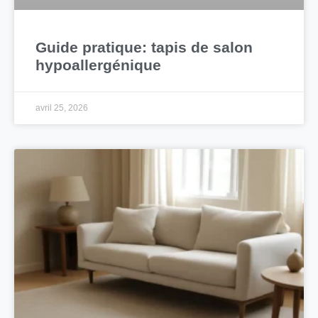
Guide pratique: tapis de salon
hypoallergénique
avril 25, 2026