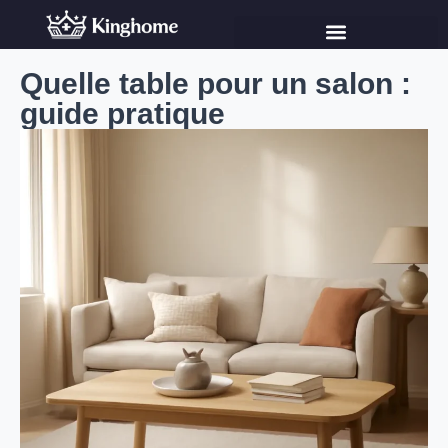
Quelle table pour un salon :
guide pratique