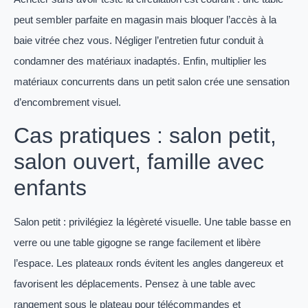
peut sembler parfaite en magasin mais bloquer l’accès à la
baie vitrée chez vous. Négliger l’entretien futur conduit à
condamner des matériaux inadaptés. Enfin, multiplier les
matériaux concurrents dans un petit salon crée une sensation
d’encombrement visuel.
Cas pratiques : salon petit,
salon ouvert, famille avec
enfants
Salon petit : privilégiez la légèreté visuelle. Une table basse en
verre ou une table gigogne se range facilement et libère
l’espace. Les plateaux ronds évitent les angles dangereux et
favorisent les déplacements. Pensez à une table avec
rangement sous le plateau pour télécommandes et