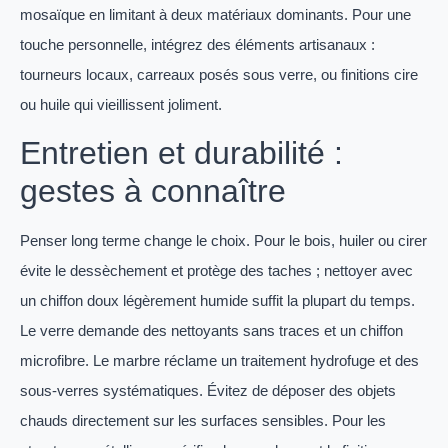
mosaïque en limitant à deux matériaux dominants. Pour une
touche personnelle, intégrez des éléments artisanaux :
tourneurs locaux, carreaux posés sous verre, ou finitions cire
ou huile qui vieillissent joliment.
Entretien et durabilité :
gestes à connaître
Penser long terme change le choix. Pour le bois, huiler ou cirer
évite le dessèchement et protège des taches ; nettoyer avec
un chiffon doux légèrement humide suffit la plupart du temps.
Le verre demande des nettoyants sans traces et un chiffon
microfibre. Le marbre réclame un traitement hydrofuge et des
sous-verres systématiques. Évitez de déposer des objets
chauds directement sur les surfaces sensibles. Pour les