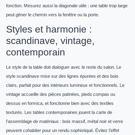
fonction. Mesurez aussi la diagonale utile : une table trop large
peut gêner le chemin vers la fenêtre ou la porte.
Styles et harmonie :
scandinave, vintage,
contemporain
Le style de la table doit dialoguer avec le reste du salon. Le
style scandinave mise sur des lignes épurées et des bois
clairs, parfait pour des intérieurs lumineux et fonctionnels. Le
vintage accueille des pièces patinées, pieds compas ou
dessus en formica, et fonctionne bien avec des textiles
texturés. Les tables contemporaines jouent la carte de
l’assemblage de matériaux : bois massif, métal noir et verre
peuvent cohabiter pour un rendu sophistiqué. Évitez l’effet