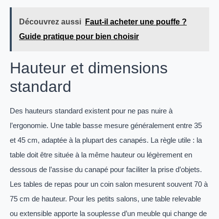
Découvrez aussi
Faut-il acheter une pouffe ?
Guide pratique pour bien choisir
Hauteur et dimensions
standard
Des hauteurs standard existent pour ne pas nuire à
l’ergonomie. Une table basse mesure généralement entre 35
et 45 cm, adaptée à la plupart des canapés. La règle utile : la
table doit être située à la même hauteur ou légèrement en
dessous de l’assise du canapé pour faciliter la prise d’objets.
Les tables de repas pour un coin salon mesurent souvent 70 à
75 cm de hauteur. Pour les petits salons, une table relevable
ou extensible apporte la souplesse d’un meuble qui change de