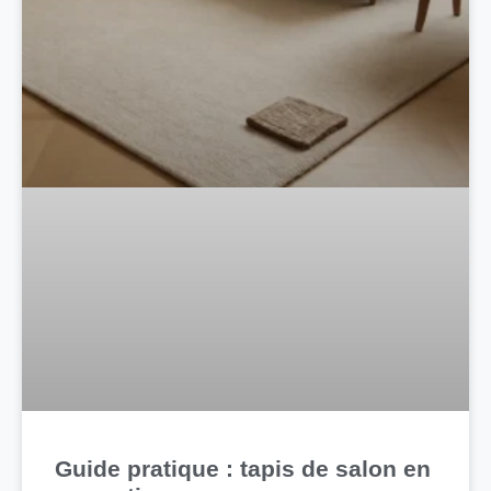
Guide pratique : tapis de salon en