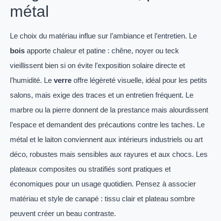
métal
Le choix du matériau influe sur l’ambiance et l’entretien. Le
bois
apporte chaleur et patine : chêne, noyer ou teck
vieillissent bien si on évite l’exposition solaire directe et
l’humidité. Le
verre
offre légèreté visuelle, idéal pour les petits
salons, mais exige des traces et un entretien fréquent. Le
marbre ou la pierre donnent de la prestance mais alourdissent
l’espace et demandent des précautions contre les taches. Le
métal et le laiton conviennent aux intérieurs industriels ou art
déco, robustes mais sensibles aux rayures et aux chocs. Les
plateaux composites ou stratifiés sont pratiques et
économiques pour un usage quotidien. Pensez à associer
matériau et style de canapé : tissu clair et plateau sombre
peuvent créer un beau contraste.