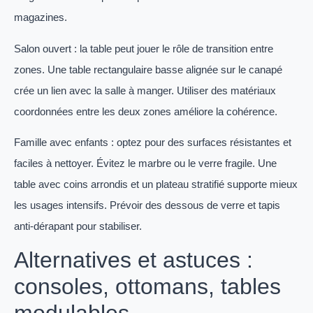
magazines.
Salon ouvert : la table peut jouer le rôle de transition entre
zones. Une table rectangulaire basse alignée sur le canapé
crée un lien avec la salle à manger. Utiliser des matériaux
coordonnées entre les deux zones améliore la cohérence.
Famille avec enfants : optez pour des surfaces résistantes et
faciles à nettoyer. Évitez le marbre ou le verre fragile. Une
table avec coins arrondis et un plateau stratifié supporte mieux
les usages intensifs. Prévoir des dessous de verre et tapis
anti-dérapant pour stabiliser.
Alternatives et astuces :
consoles, ottomans, tables