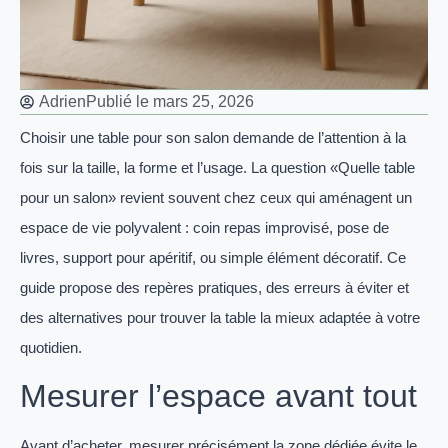
Adrien
Publié le
mars 25, 2026
Choisir une table pour son salon demande de l’attention à la
fois sur la taille, la forme et l’usage. La question «Quelle table
pour un salon» revient souvent chez ceux qui aménagent un
espace de vie polyvalent : coin repas improvisé, pose de
livres, support pour apéritif, ou simple élément décoratif. Ce
guide propose des repères pratiques, des erreurs à éviter et
des alternatives pour trouver la table la mieux adaptée à votre
quotidien.
Mesurer l’espace avant tout
Avant d’acheter, mesurer précisément la zone dédiée évite le