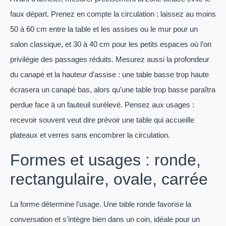
faux départ. Prenez en compte la circulation : laissez au moins
50 à 60 cm entre la table et les assises ou le mur pour un
salon classique, et 30 à 40 cm pour les petits espaces où l’on
privilégie des passages réduits. Mesurez aussi la profondeur
du canapé et la hauteur d’assise : une table basse trop haute
écrasera un canapé bas, alors qu’une table trop basse paraîtra
perdue face à un fauteuil surélevé. Pensez aux usages :
recevoir souvent veut dire prévoir une table qui accueille
plateaux et verres sans encombrer la circulation.
Formes et usages : ronde,
rectangulaire, ovale, carrée
La forme détermine l’usage. Une table ronde favorise la
conversation et s’intègre bien dans un coin, idéale pour un