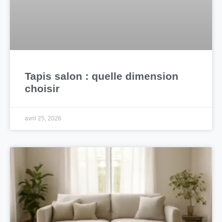
Tapis salon : quelle dimension
choisir
avril 25, 2026