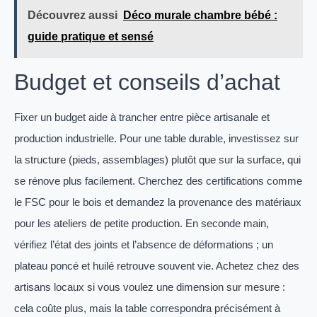
Découvrez aussi
Déco murale chambre bébé :
guide pratique et sensé
Budget et conseils d’achat
Fixer un budget aide à trancher entre pièce artisanale et
production industrielle. Pour une table durable, investissez sur
la structure (pieds, assemblages) plutôt que sur la surface, qui
se rénove plus facilement. Cherchez des certifications comme
le FSC pour le bois et demandez la provenance des matériaux
pour les ateliers de petite production. En seconde main,
vérifiez l’état des joints et l’absence de déformations ; un
plateau poncé et huilé retrouve souvent vie. Achetez chez des
artisans locaux si vous voulez une dimension sur mesure :
cela coûte plus, mais la table correspondra précisément à