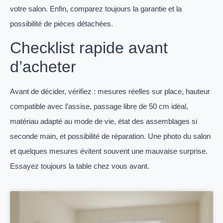
votre salon. Enfin, comparez toujours la garantie et la
possibilité de pièces détachées.
Checklist rapide avant
d’acheter
Avant de décider, vérifiez : mesures réelles sur place, hauteur
compatible avec l’assise, passage libre de 50 cm idéal,
matériau adapté au mode de vie, état des assemblages si
seconde main, et possibilité de réparation. Une photo du salon
et quelques mesures évitent souvent une mauvaise surprise.
Essayez toujours la table chez vous avant.