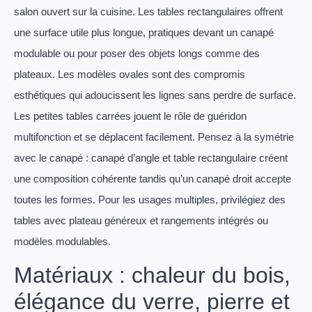
salon ouvert sur la cuisine. Les tables rectangulaires offrent
une surface utile plus longue, pratiques devant un canapé
modulable ou pour poser des objets longs comme des
plateaux. Les modèles ovales sont des compromis
esthétiques qui adoucissent les lignes sans perdre de surface.
Les petites tables carrées jouent le rôle de guéridon
multifonction et se déplacent facilement. Pensez à la symétrie
avec le canapé : canapé d’angle et table rectangulaire créent
une composition cohérente tandis qu’un canapé droit accepte
toutes les formes. Pour les usages multiples, privilégiez des
tables avec plateau généreux et rangements intégrés ou
modèles modulables.
Matériaux : chaleur du bois,
élégance du verre, pierre et