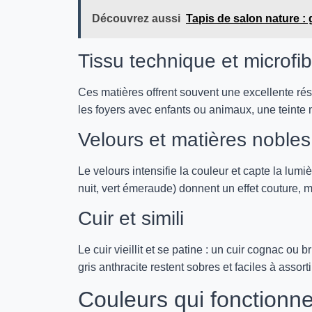
Découvrez aussi
Tapis de salon nature : 
Tissu technique et microfi
Ces matières offrent souvent une excellente rés
les foyers avec enfants ou animaux, une teinte
Velours et matières nobles
Le velours intensifie la couleur et capte la lum
nuit, vert émeraude) donnent un effet couture, 
Cuir et simili
Le cuir vieillit et se patine : un cuir cognac ou
gris anthracite restent sobres et faciles à assorti
Couleurs qui fonctionne