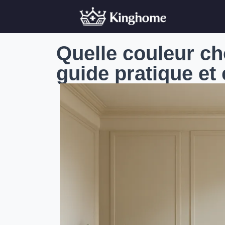
Quelle couleur ch
guide pratique et