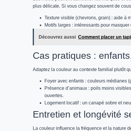
plus délicate. Si vous changez souvent de couss
Texture visible (chevrons, grain) : aide à 
Motifs larges : intéressants pour masquer 
Découvrez aussi
Comment placer un tapi
Cas pratiques : enfants
Adaptez la couleur au contexte familial plutôt 
Foyer avec enfants : couleurs médianes (gr
Présence d’animaux : poils moins visibles s
ouvertes.
Logement locatif : un canapé sobre et neut
Entretien et longévité s
La couleur influence la fréquence et la nature de