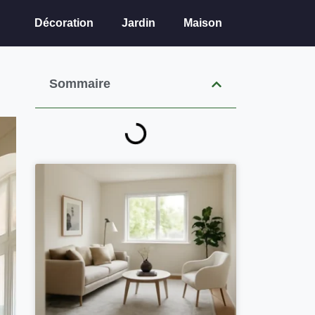
Décoration
Jardin
Maison
Sommaire