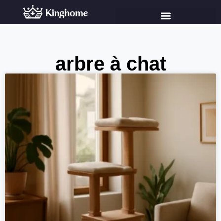
arbre à chat