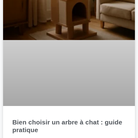
Bien choisir un arbre à chat : guide
pratique