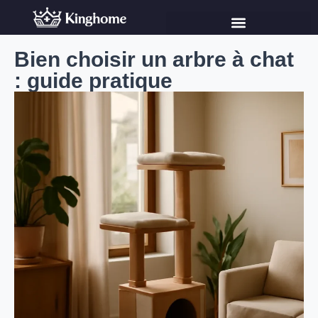
Bien choisir un arbre à chat
: guide pratique