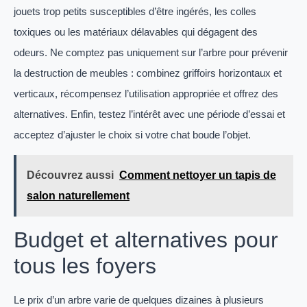
jouets trop petits susceptibles d’être ingérés, les colles
toxiques ou les matériaux délavables qui dégagent des
odeurs. Ne comptez pas uniquement sur l’arbre pour prévenir
la destruction de meubles : combinez griffoirs horizontaux et
verticaux, récompensez l’utilisation appropriée et offrez des
alternatives. Enfin, testez l’intérêt avec une période d’essai et
acceptez d’ajuster le choix si votre chat boude l’objet.
Découvrez aussi
Comment nettoyer un tapis de
salon naturellement
Budget et alternatives pour
tous les foyers
Le prix d’un arbre varie de quelques dizaines à plusieurs