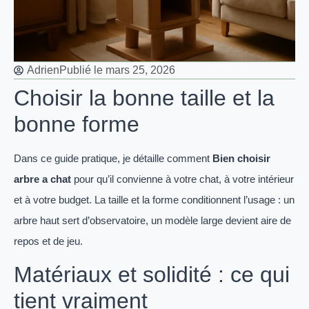
Adrien
Publié le
mars 25, 2026
Choisir la bonne taille et la
bonne forme
Dans ce guide pratique, je détaille comment
Bien choisir
arbre a chat
pour qu’il convienne à votre chat, à votre intérieur
et à votre budget. La taille et la forme conditionnent l’usage : un
arbre haut sert d’observatoire, un modèle large devient aire de
repos et de jeu.
Matériaux et solidité : ce qui
tient vraiment