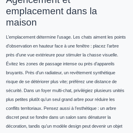
emplacement dans la
maison
L’emplacement détermine l’usage. Les chats aiment les points
d’observation en hauteur face à une fenêtre : placez l’arbre
près d’une vue extérieure pour stimuler la chasse visuelle.
Évitez les zones de passage intense ou près d’appareils
bruyants. Près d’un radiateur, un revêtement synthétique
risque de se détériorer plus vite; préférez une distance de
sécurité. Dans un foyer multi-chat, privilégiez plusieurs unités
plus petites plutôt qu’un seul grand arbre pour réduire les
conflits territoriaux. Pensez aussi à l’esthétique : un arbre
discret peut se fondre dans un salon sans dénaturer la
décoration, tandis qu’un modèle design peut devenir un objet