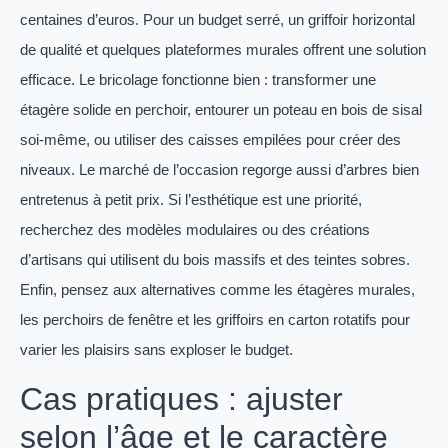
centaines d’euros. Pour un budget serré, un griffoir horizontal
de qualité et quelques plateformes murales offrent une solution
efficace. Le bricolage fonctionne bien : transformer une
étagère solide en perchoir, entourer un poteau en bois de sisal
soi-même, ou utiliser des caisses empilées pour créer des
niveaux. Le marché de l’occasion regorge aussi d’arbres bien
entretenus à petit prix. Si l’esthétique est une priorité,
recherchez des modèles modulaires ou des créations
d’artisans qui utilisent du bois massifs et des teintes sobres.
Enfin, pensez aux alternatives comme les étagères murales,
les perchoirs de fenêtre et les griffoirs en carton rotatifs pour
varier les plaisirs sans exploser le budget.
Cas pratiques : ajuster
selon l’âge et le caractère