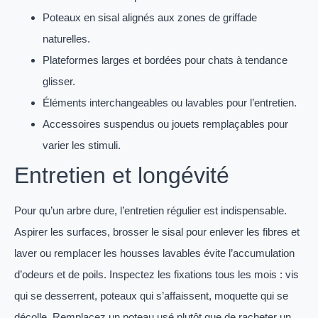
Poteaux en sisal alignés aux zones de griffade
naturelles.
Plateformes larges et bordées pour chats à tendance
glisser.
Éléments interchangeables ou lavables pour l’entretien.
Accessoires suspendus ou jouets remplaçables pour
varier les stimuli.
Entretien et longévité
Pour qu’un arbre dure, l’entretien régulier est indispensable.
Aspirer les surfaces, brosser le sisal pour enlever les fibres et
laver ou remplacer les housses lavables évite l’accumulation
d’odeurs et de poils. Inspectez les fixations tous les mois : vis
qui se desserrent, poteaux qui s’affaissent, moquette qui se
décolle. Remplacez un poteau usé plutôt que de racheter un