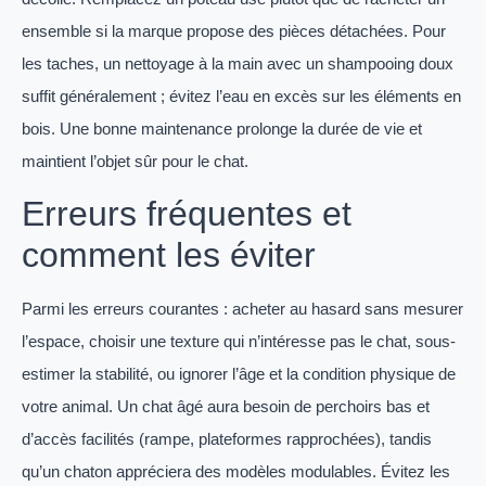
ensemble si la marque propose des pièces détachées. Pour
les taches, un nettoyage à la main avec un shampooing doux
suffit généralement ; évitez l’eau en excès sur les éléments en
bois. Une bonne maintenance prolonge la durée de vie et
maintient l’objet sûr pour le chat.
Erreurs fréquentes et
comment les éviter
Parmi les erreurs courantes : acheter au hasard sans mesurer
l’espace, choisir une texture qui n’intéresse pas le chat, sous-
estimer la stabilité, ou ignorer l’âge et la condition physique de
votre animal. Un chat âgé aura besoin de perchoirs bas et
d’accès facilités (rampe, plateformes rapprochées), tandis
qu’un chaton appréciera des modèles modulables. Évitez les