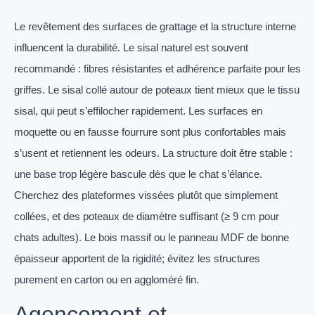
Le revêtement des surfaces de grattage et la structure interne
influencent la durabilité. Le sisal naturel est souvent
recommandé : fibres résistantes et adhérence parfaite pour les
griffes. Le sisal collé autour de poteaux tient mieux que le tissu
sisal, qui peut s’effilocher rapidement. Les surfaces en
moquette ou en fausse fourrure sont plus confortables mais
s’usent et retiennent les odeurs. La structure doit être stable :
une base trop légère bascule dès que le chat s’élance.
Cherchez des plateformes vissées plutôt que simplement
collées, et des poteaux de diamètre suffisant (≥ 9 cm pour
chats adultes). Le bois massif ou le panneau MDF de bonne
épaisseur apportent de la rigidité; évitez les structures
purement en carton ou en aggloméré fin.
Agencement et