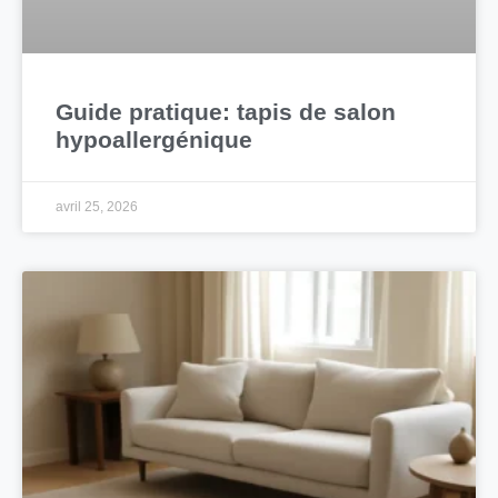
Guide pratique: tapis de salon
hypoallergénique
avril 25, 2026