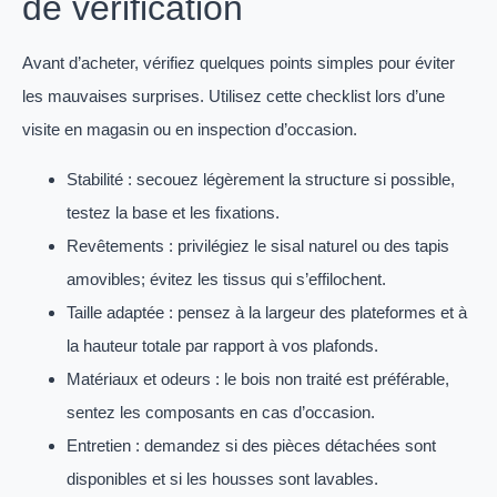
de vérification
Avant d’acheter, vérifiez quelques points simples pour éviter
les mauvaises surprises. Utilisez cette checklist lors d’une
visite en magasin ou en inspection d’occasion.
Stabilité : secouez légèrement la structure si possible,
testez la base et les fixations.
Revêtements : privilégiez le sisal naturel ou des tapis
amovibles; évitez les tissus qui s’effilochent.
Taille adaptée : pensez à la largeur des plateformes et à
la hauteur totale par rapport à vos plafonds.
Matériaux et odeurs : le bois non traité est préférable,
sentez les composants en cas d’occasion.
Entretien : demandez si des pièces détachées sont
disponibles et si les housses sont lavables.