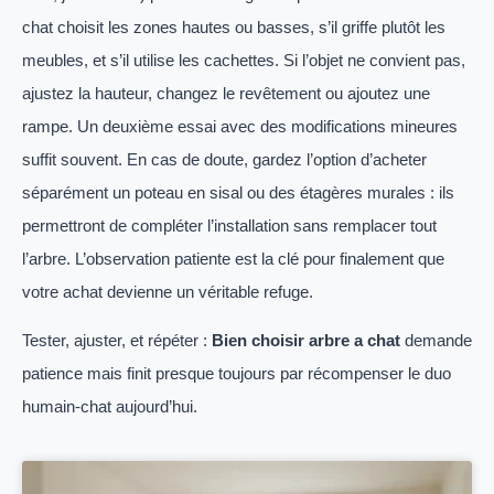
chat choisit les zones hautes ou basses, s’il griffe plutôt les
meubles, et s’il utilise les cachettes. Si l’objet ne convient pas,
ajustez la hauteur, changez le revêtement ou ajoutez une
rampe. Un deuxième essai avec des modifications mineures
suffit souvent. En cas de doute, gardez l’option d’acheter
séparément un poteau en sisal ou des étagères murales : ils
permettront de compléter l’installation sans remplacer tout
l’arbre. L’observation patiente est la clé pour finalement que
votre achat devienne un véritable refuge.
Tester, ajuster, et répéter :
Bien choisir arbre a chat
demande
patience mais finit presque toujours par récompenser le duo
humain-chat aujourd’hui.