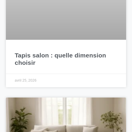
Tapis salon : quelle dimension
choisir
avril 25, 2026