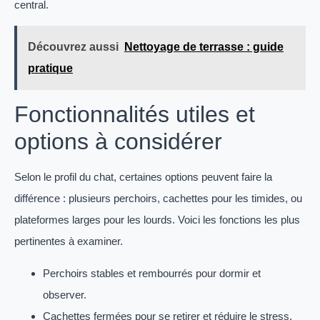
central.
Découvrez aussi
Nettoyage de terrasse : guide
pratique
Fonctionnalités utiles et
options à considérer
Selon le profil du chat, certaines options peuvent faire la
différence : plusieurs perchoirs, cachettes pour les timides, ou
plateformes larges pour les lourds. Voici les fonctions les plus
pertinentes à examiner.
Perchoirs stables et rembourrés pour dormir et
observer.
Cachettes fermées pour se retirer et réduire le stress.