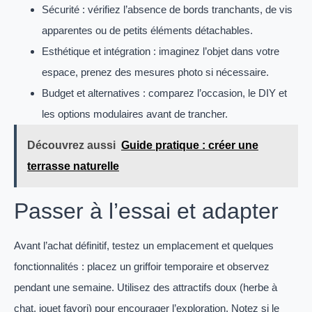
Sécurité : vérifiez l’absence de bords tranchants, de vis
apparentes ou de petits éléments détachables.
Esthétique et intégration : imaginez l’objet dans votre
espace, prenez des mesures photo si nécessaire.
Budget et alternatives : comparez l’occasion, le DIY et
les options modulaires avant de trancher.
Découvrez aussi
Guide pratique : créer une
terrasse naturelle
Passer à l’essai et adapter
Avant l’achat définitif, testez un emplacement et quelques
fonctionnalités : placez un griffoir temporaire et observez
pendant une semaine. Utilisez des attractifs doux (herbe à
chat, jouet favori) pour encourager l’exploration. Notez si le