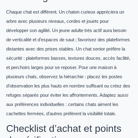
Chaque chat est différent. Un chaton curieux appréciera un
arbre avec plusieurs niveaux, cordes et jouets pour
développer son agilité. Un jeune adulte très actif aura besoin
de verticalité et d’espaces de saut ; favorisez des plateformes
distantes avec des prises stables. Un chat senior préfère la
sécurité : plateformes basses, textures douces, accès facilité,
et perchoirs larges pour se reposer. Pour une maison à
plusieurs chats, observez la hiérarchie : placez les postes
d’observation les plus hauts en nombre suffisant ou créez des
refuges séparés pour éviter les affrontements. Adaptez aussi
aux préférences individuelles : certains chats aiment les
cachettes fermées, d’autres préfèrent la visibilité totale.
Checklist d’achat et points