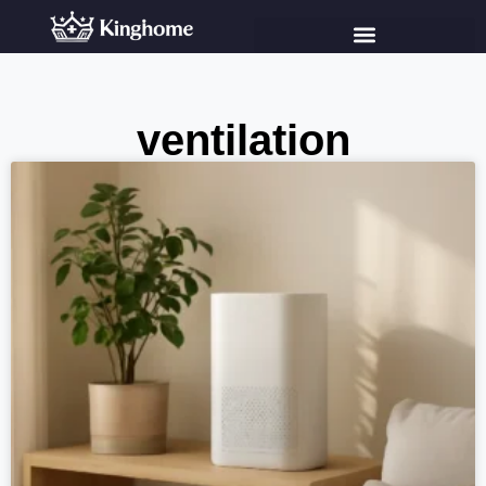
ventilation