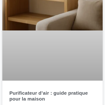
Purificateur d’air : guide pratique
pour la maison