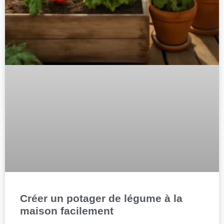
Créer un potager de légume à la
maison facilement