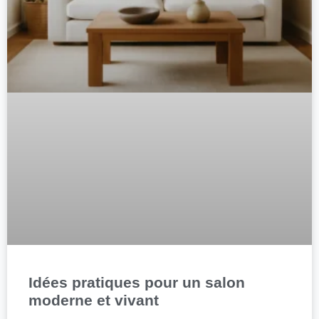
Idées pratiques pour un salon
moderne et vivant