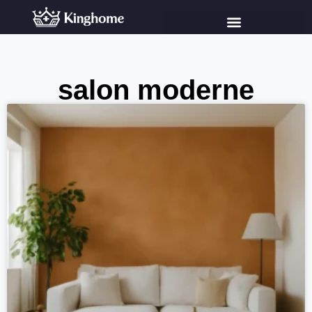
salon moderne