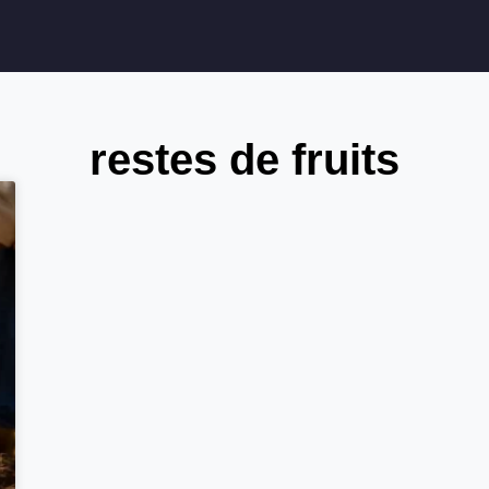
restes de fruits