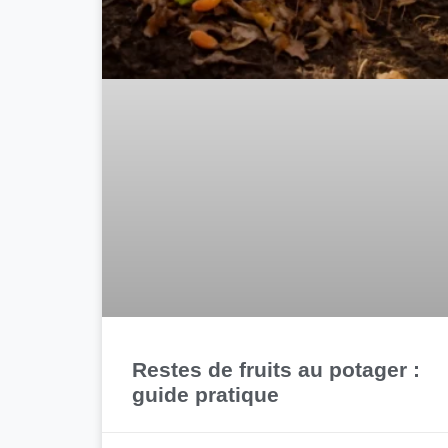
Restes de fruits au potager :
guide pratique