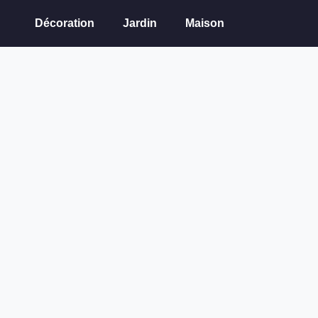
Décoration
Jardin
Maison