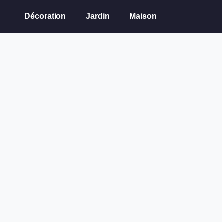
Décoration
Jardin
Maison