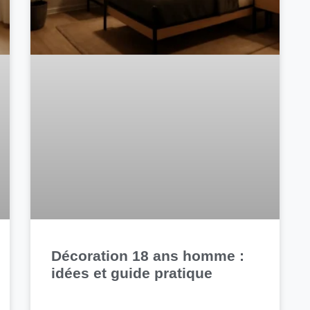
Décoration 18 ans homme :
idées et guide pratique