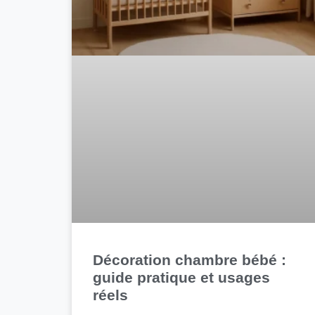
Décoration chambre bébé :
guide pratique et usages
réels