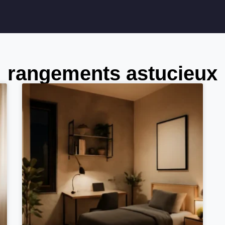
rangements astucieux