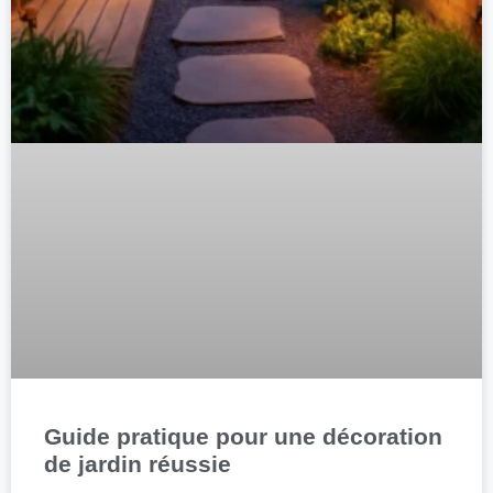
Guide pratique pour une décoration
de jardin réussie