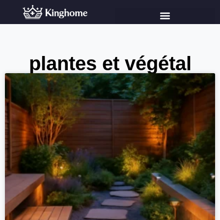
plantes et végétal