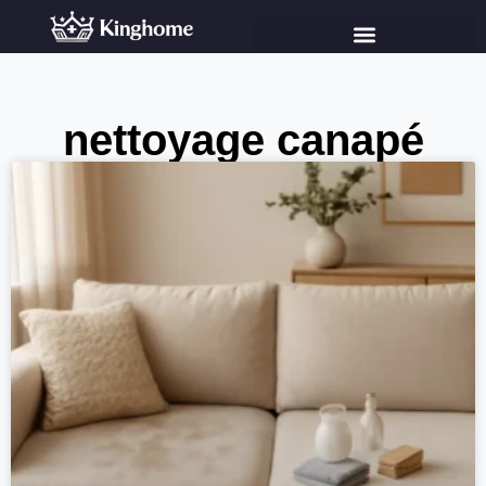
nettoyage canapé