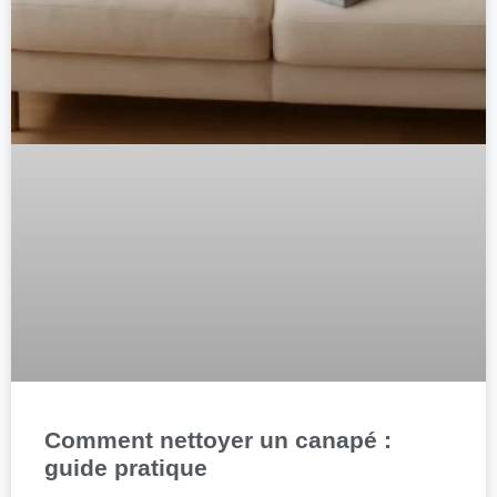
Comment nettoyer un canapé :
guide pratique