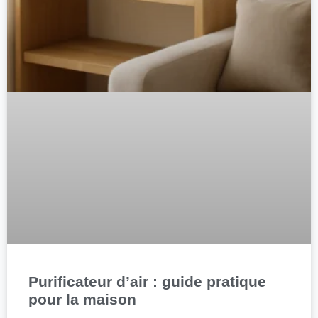
Purificateur d’air : guide pratique
pour la maison