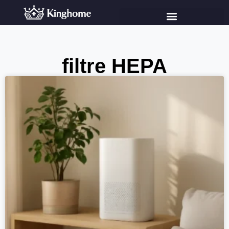
filtre HEPA