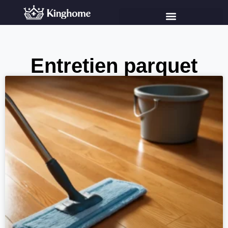
Entretien parquet