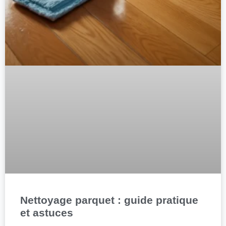
Nettoyage parquet : guide pratique
et astuces