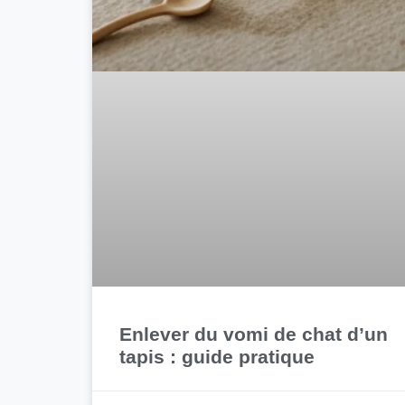
Enlever du vomi de chat d’un
tapis : guide pratique