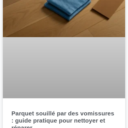
Parquet souillé par des vomissures
: guide pratique pour nettoyer et
réparer