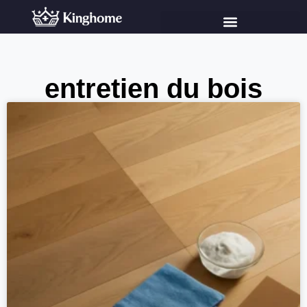
entretien du bois