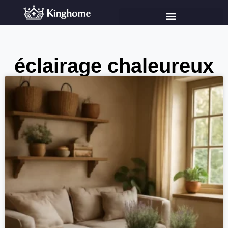
éclairage chaleureux