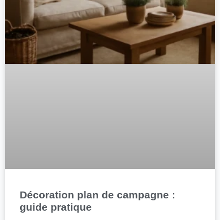
Décoration plan de campagne :
guide pratique