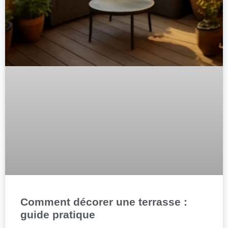
Comment décorer une terrasse :
guide pratique