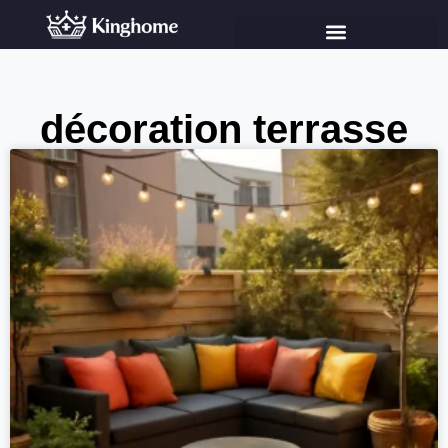
décoration terrasse