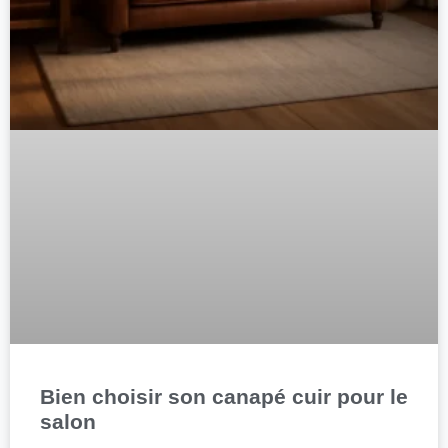
Bien choisir son canapé cuir pour le
salon