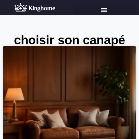
choisir son canapé