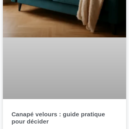
Canapé velours : guide pratique
pour décider