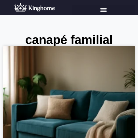
canapé familial