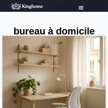
bureau à domicile