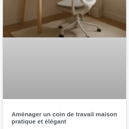
Aménager un coin de travail maison
pratique et élégant