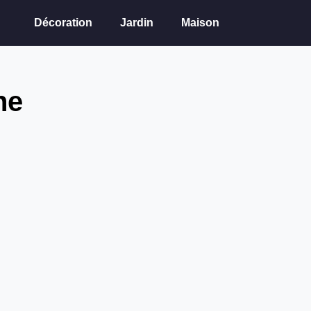
Décoration
Jardin
Maison
ne