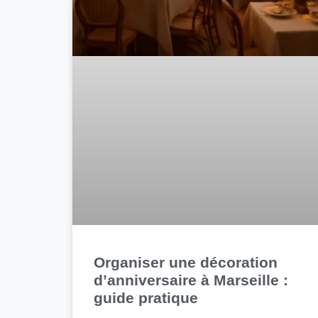
Organiser une décoration
d’anniversaire à Marseille :
guide pratique