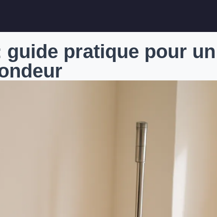
: guide pratique pour un
fondeur