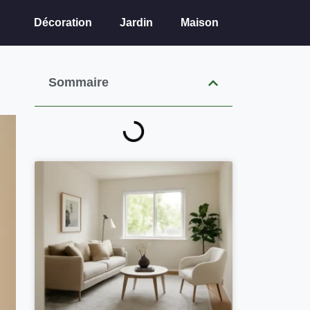
Décoration
Jardin
Maison
Sommaire