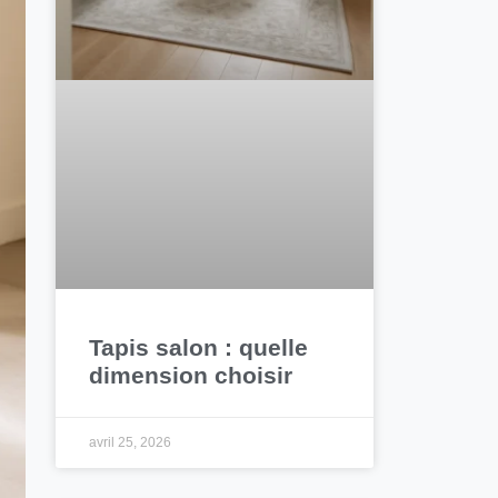
Tapis salon : quelle
dimension choisir
avril 25, 2026