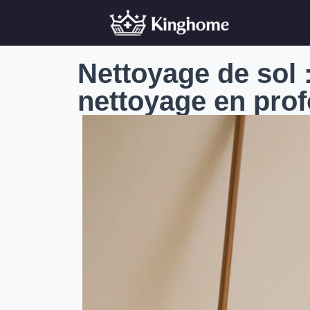
Nettoyage de sol 
nettoyage en pro