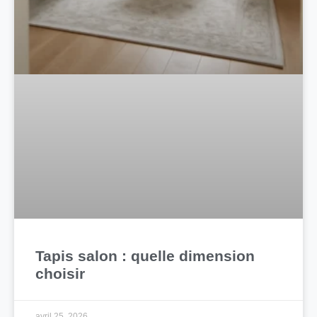
Tapis salon : quelle dimension
choisir
avril 25, 2026