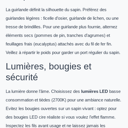
La guirlande définit la silhouette du sapin. Préférez des
guirlandes légères : ficelle d’osier, guirlande de lichen, ou une
tresse de brindilles. Pour une guirlande plus fournie, alternez
éléments secs (pommes de pin, tranches d’agrumes) et
feuillages frais (eucalyptus) attachés avec du fil de fer fin.
Veillez à répartir le poids pour garder un port régulier du sapin.
Lumières, bougies et
sécurité
La lumière donne l’âme. Choisissez des
lumières LED
basse
consommation et tièdes (2700K) pour une ambiance naturelle.
Evitez les bougies ouvertes sur un sapin vivant : optez pour
des bougies LED cire réaliste si vous voulez l’effet flamme.
Inspectez les fils avant usage et ne laissez jamais les