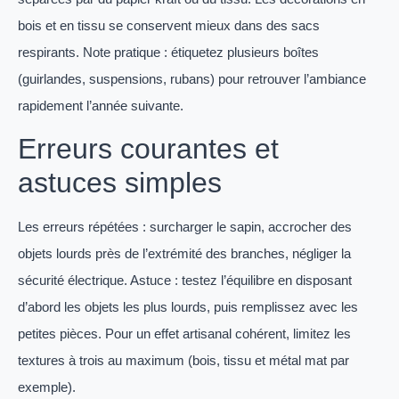
bois et en tissu se conservent mieux dans des sacs
respirants. Note pratique : étiquetez plusieurs boîtes
(guirlandes, suspensions, rubans) pour retrouver l’ambiance
rapidement l’année suivante.
Erreurs courantes et
astuces simples
Les erreurs répétées : surcharger le sapin, accrocher des
objets lourds près de l’extrémité des branches, négliger la
sécurité électrique. Astuce : testez l’équilibre en disposant
d’abord les objets les plus lourds, puis remplissez avec les
petites pièces. Pour un effet artisanal cohérent, limitez les
textures à trois au maximum (bois, tissu et métal mat par
exemple).