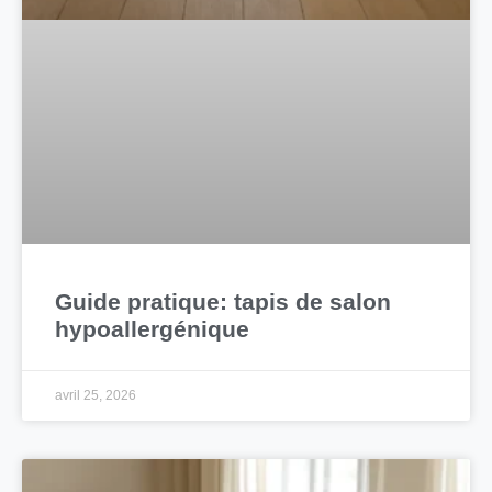
Guide pratique: tapis de salon
hypoallergénique
avril 25, 2026