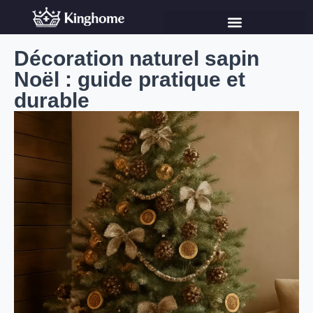
Décoration naturel sapin
Noël : guide pratique et
durable