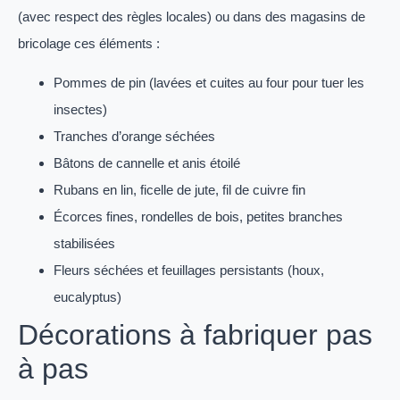
(avec respect des règles locales) ou dans des magasins de
bricolage ces éléments :
Pommes de pin (lavées et cuites au four pour tuer les
insectes)
Tranches d’orange séchées
Bâtons de cannelle et anis étoilé
Rubans en lin, ficelle de jute, fil de cuivre fin
Écorces fines, rondelles de bois, petites branches
stabilisées
Fleurs séchées et feuillages persistants (houx,
eucalyptus)
Décorations à fabriquer pas
à pas