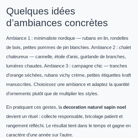
Quelques idées
d’ambiances concrètes
Ambiance 1 : minimaliste nordique — rubans en lin, rondelles
de bois, petites pommes de pin blanchies. Ambiance 2 : chalet
chaleureux — cannelle, étoile d’anis, guirlande de branches,
lumières chaudes. Ambiance 3 : campagne chic — tranches
d’orange séchées, rubans vichy crème, petites étiquettes kraft
manuscrites. Choisissez une ambiance et adaptez la quantité
d’ornements plutôt que de multiplier les styles.
En pratiquant ces gestes, la
decoration naturel sapin noel
devient un rituel : collecte responsable, bricolage patient et
rangement réfléchi. Le résultat tient dans le temps et gagne en
caractère d’une année sur l’autre.