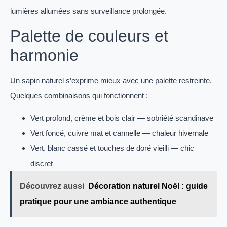
lumières allumées sans surveillance prolongée.
Palette de couleurs et
harmonie
Un sapin naturel s’exprime mieux avec une palette restreinte.
Quelques combinaisons qui fonctionnent :
Vert profond, crème et bois clair — sobriété scandinave
Vert foncé, cuivre mat et cannelle — chaleur hivernale
Vert, blanc cassé et touches de doré vieilli — chic
discret
Découvrez aussi
Décoration naturel Noël : guide
pratique pour une ambiance authentique