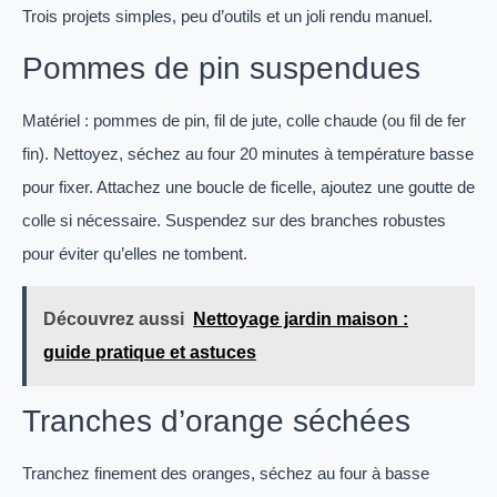
Trois projets simples, peu d’outils et un joli rendu manuel.
Pommes de pin suspendues
Matériel : pommes de pin, fil de jute, colle chaude (ou fil de fer
fin). Nettoyez, séchez au four 20 minutes à température basse
pour fixer. Attachez une boucle de ficelle, ajoutez une goutte de
colle si nécessaire. Suspendez sur des branches robustes
pour éviter qu’elles ne tombent.
Découvrez aussi
Nettoyage jardin maison :
guide pratique et astuces
Tranches d’orange séchées
Tranchez finement des oranges, séchez au four à basse