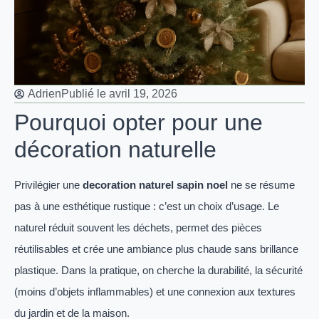
Adrien
Publié le
avril 19, 2026
Pourquoi opter pour une
décoration naturelle
Privilégier une
decoration naturel sapin noel
ne se résume
pas à une esthétique rustique : c’est un choix d’usage. Le
naturel réduit souvent les déchets, permet des pièces
réutilisables et crée une ambiance plus chaude sans brillance
plastique. Dans la pratique, on cherche la durabilité, la sécurité
(moins d’objets inflammables) et une connexion aux textures
du jardin et de la maison.