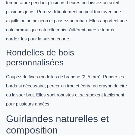
température pendant plusieurs heures ou laissez au soleil
plusieurs jours. Percez délicatement un petit trou avec une
aiguille ou un poinçon et passez un ruban. Elles apportent une
note aromatique naturelle mais s’altèrent avec le temps,
gardez-les pour la saison courte.
Rondelles de bois
personnalisées
Coupez de fines rondelles de branche (2–5 mm). Poncer les
bords si nécessaire, percer un trou et écrire au crayon de cire
ou laisser brut. Elles sont robustes et se stockent facilement
pour plusieurs années.
Guirlandes naturelles et
composition