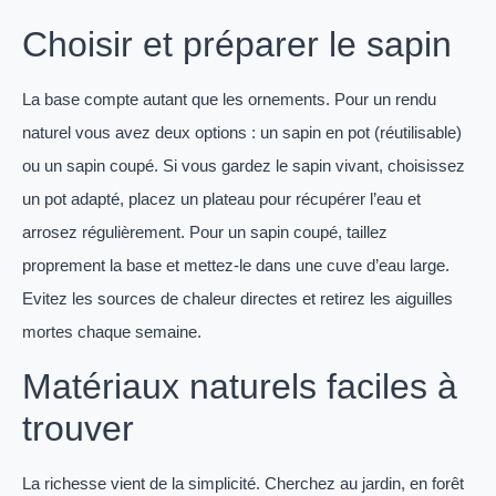
Choisir et préparer le sapin
La base compte autant que les ornements. Pour un rendu
naturel vous avez deux options : un sapin en pot (réutilisable)
ou un sapin coupé. Si vous gardez le sapin vivant, choisissez
un pot adapté, placez un plateau pour récupérer l’eau et
arrosez régulièrement. Pour un sapin coupé, taillez
proprement la base et mettez-le dans une cuve d’eau large.
Evitez les sources de chaleur directes et retirez les aiguilles
mortes chaque semaine.
Matériaux naturels faciles à
trouver
La richesse vient de la simplicité. Cherchez au jardin, en forêt