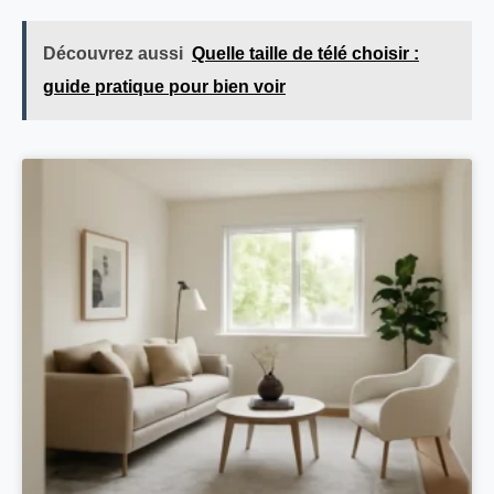
Découvrez aussi
Quelle taille de télé choisir :
guide pratique pour bien voir