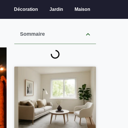
Décoration
Jardin
Maison
Sommaire