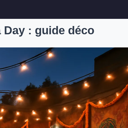
 Day : guide déco