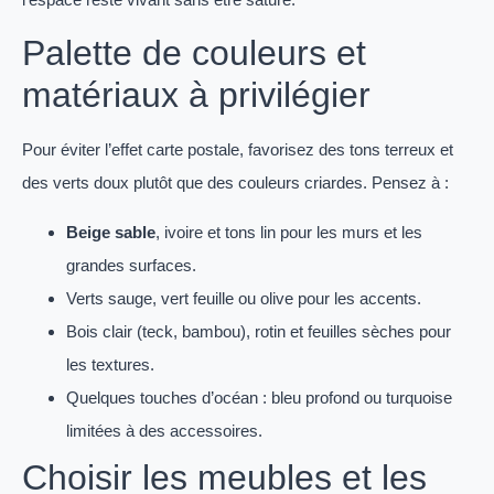
Palette de couleurs et
matériaux à privilégier
Pour éviter l’effet carte postale, favorisez des tons terreux et
des verts doux plutôt que des couleurs criardes. Pensez à :
Beige sable
, ivoire et tons lin pour les murs et les
grandes surfaces.
Verts sauge, vert feuille ou olive pour les accents.
Bois clair (teck, bambou), rotin et feuilles sèches pour
les textures.
Quelques touches d’océan : bleu profond ou turquoise
limitées à des accessoires.
Choisir les meubles et les