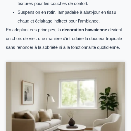
texturés pour les couches de confort.
Suspension en rotin, lampadaire à abat-jour en tissu
chaud et éclairage indirect pour l’ambiance.
En adoptant ces principes, la
decoration hawaienne
devient
un choix de vie : une manière d’introduire la douceur tropicale
sans renoncer à la sobriété ni à la fonctionnalité quotidienne.