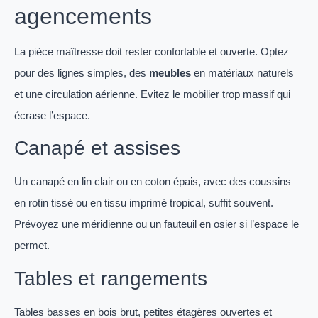
agencements
La pièce maîtresse doit rester confortable et ouverte. Optez
pour des lignes simples, des
meubles
en matériaux naturels
et une circulation aérienne. Evitez le mobilier trop massif qui
écrase l’espace.
Canapé et assises
Un canapé en lin clair ou en coton épais, avec des coussins
en rotin tissé ou en tissu imprimé tropical, suffit souvent.
Prévoyez une méridienne ou un fauteuil en osier si l’espace le
permet.
Tables et rangements
Tables basses en bois brut, petites étagères ouvertes et