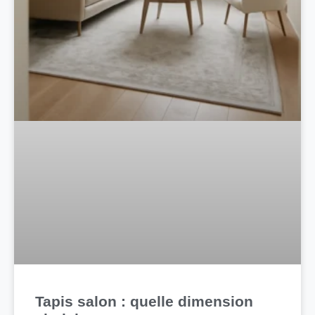
Tapis salon : quelle dimension