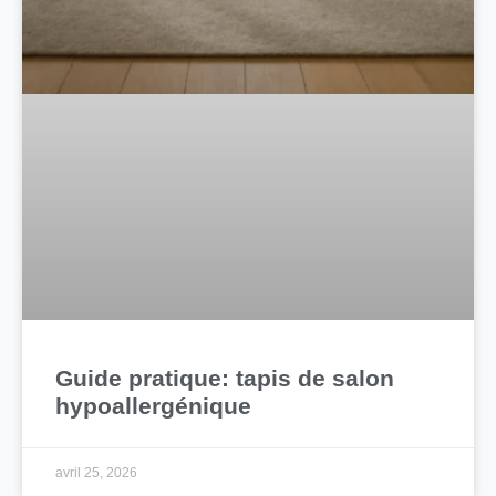
Guide pratique: tapis de salon
hypoallergénique
avril 25, 2026