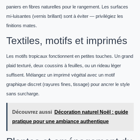
paniers en fibres naturelles pour le rangement. Les surfaces
mi-luisantes (vernis brillant) sont à éviter — privilégiez les
finitions mates.
Textiles, motifs et imprimés
Les motifs tropicaux fonctionnent en petites touches. Un grand
plaid texturé, deux coussins à feuilles, ou un rideau léger
suffisent. Mélangez un imprimé végétal avec un motif
graphique discret (rayures fines, tissage) pour ancrer le style
sans surcharge.
Découvrez aussi
Décoration naturel Noël : guide
pratique pour une ambiance authentique