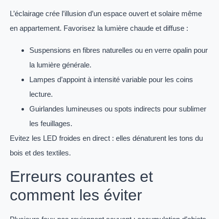
L’éclairage crée l’illusion d’un espace ouvert et solaire même
en appartement. Favorisez la lumière chaude et diffuse :
Suspensions en fibres naturelles ou en verre opalin pour
la lumière générale.
Lampes d’appoint à intensité variable pour les coins
lecture.
Guirlandes lumineuses ou spots indirects pour sublimer
les feuillages.
Evitez les LED froides en direct : elles dénaturent les tons du
bois et des textiles.
Erreurs courantes et
comment les éviter