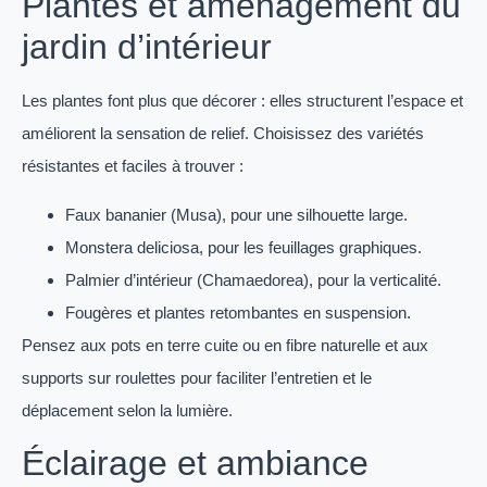
Plantes et aménagement du
jardin d’intérieur
Les plantes font plus que décorer : elles structurent l’espace et
améliorent la sensation de relief. Choisissez des variétés
résistantes et faciles à trouver :
Faux bananier (Musa), pour une silhouette large.
Monstera deliciosa, pour les feuillages graphiques.
Palmier d’intérieur (Chamaedorea), pour la verticalité.
Fougères et plantes retombantes en suspension.
Pensez aux pots en terre cuite ou en fibre naturelle et aux
supports sur roulettes pour faciliter l’entretien et le
déplacement selon la lumière.
Éclairage et ambiance