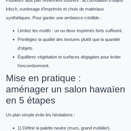
Plusieurs faux pas reviennent souvent : accumulation d’objets
kitsch, surdosage d’imprimés et choix de matériaux
synthétiques. Pour garder une ambiance crédible :
Limitez les motifs : un ou deux imprimés forts suffisent.
Privilégiez la qualité des textures plutôt que la quantité
d’objets.
Équilibrez végétation et surfaces dégagées pour éviter
l’encombrement.
Mise en pratique :
aménager un salon hawaïen
en 5 étapes
Un plan simple évite les hésitations :
1) Définir la palette neutre (murs, grand mobilier).