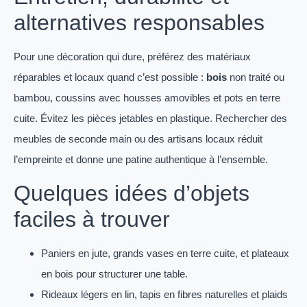
alternatives responsables
Pour une décoration qui dure, préférez des matériaux
réparables et locaux quand c’est possible :
bois
non traité ou
bambou, coussins avec housses amovibles et pots en terre
cuite. Évitez les pièces jetables en plastique. Rechercher des
meubles de seconde main ou des artisans locaux réduit
l’empreinte et donne une patine authentique à l’ensemble.
Quelques idées d’objets
faciles à trouver
Paniers en jute, grands vases en terre cuite, et plateaux
en bois pour structurer une table.
Rideaux légers en lin, tapis en fibres naturelles et plaids