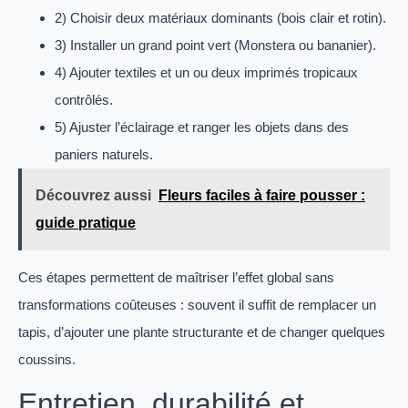
2) Choisir deux matériaux dominants (bois clair et rotin).
3) Installer un grand point vert (Monstera ou bananier).
4) Ajouter textiles et un ou deux imprimés tropicaux
contrôlés.
5) Ajuster l’éclairage et ranger les objets dans des
paniers naturels.
Découvrez aussi
Fleurs faciles à faire pousser :
guide pratique
Ces étapes permettent de maîtriser l’effet global sans
transformations coûteuses : souvent il suffit de remplacer un
tapis, d’ajouter une plante structurante et de changer quelques
coussins.
Entretien, durabilité et