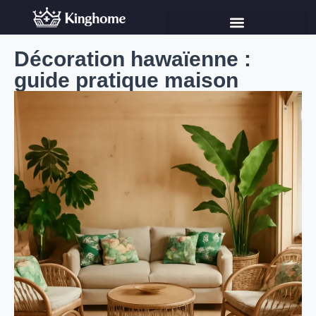
Décoration hawaïenne :
guide pratique maison