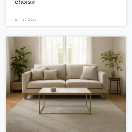
choisir
avril 25, 2026