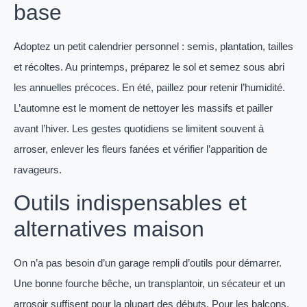
base
Adoptez un petit calendrier personnel : semis, plantation, tailles
et récoltes. Au printemps, préparez le sol et semez sous abri
les annuelles précoces. En été, paillez pour retenir l’humidité.
L’automne est le moment de nettoyer les massifs et pailler
avant l’hiver. Les gestes quotidiens se limitent souvent à
arroser, enlever les fleurs fanées et vérifier l’apparition de
ravageurs.
Outils indispensables et
alternatives maison
On n’a pas besoin d’un garage rempli d’outils pour démarrer.
Une bonne fourche bêche, un transplantoir, un sécateur et un
arrosoir suffisent pour la plupart des débuts. Pour les balcons,