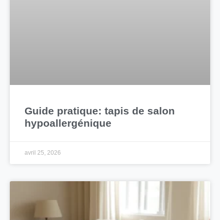
Guide pratique: tapis de salon
hypoallergénique
avril 25, 2026