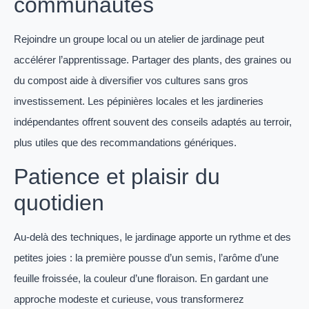
communautés
Rejoindre un groupe local ou un atelier de jardinage peut
accélérer l’apprentissage. Partager des plants, des graines ou
du compost aide à diversifier vos cultures sans gros
investissement. Les pépinières locales et les jardineries
indépendantes offrent souvent des conseils adaptés au terroir,
plus utiles que des recommandations génériques.
Patience et plaisir du
quotidien
Au-delà des techniques, le jardinage apporte un rythme et des
petites joies : la première pousse d’un semis, l’arôme d’une
feuille froissée, la couleur d’une floraison. En gardant une
approche modeste et curieuse, vous transformerez