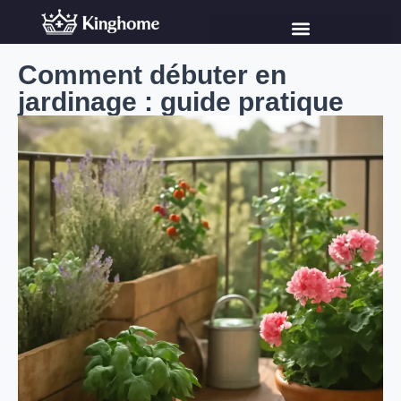
Comment débuter en
jardinage : guide pratique