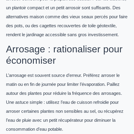
un plantoir compact et un petit arrosoir sont suffisants. Des
alternatives maison comme des vieux seaux percés pour faire
des pots, ou des cagettes recouvertes de toile géotextile,
rendent le jardinage accessible sans gros investissement.
Arrosage : rationaliser pour
économiser
L’arrosage est souvent source d’erreur. Préférez arroser le
matin ou en fin de journée pour limiter l’évaporation. Paillez
autour des plantes pour réduire la fréquence des arrosages.
Une astuce simple : utilisez l’eau de cuisson refroidie pour
arroser certaines plantes non sensibles au sel, ou récupérez
l’eau de pluie avec un petit récupérateur pour diminuer la
consommation d’eau potable.