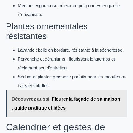
Menthe : vigoureuse, mieux en pot pour éviter qu’elle
n’envahisse.
Plantes ornementales
résistantes
Lavande : belle en bordure, résistante à la sécheresse.
Pervenche et géraniums : fleurissent longtemps et
réclament peu d’entretien.
Sédum et plantes grasses : parfaits pour les rocailles ou
bacs ensoleillés.
Découvrez aussi
Fleurer la façade de sa maison
: guide pratique et idées
Calendrier et gestes de