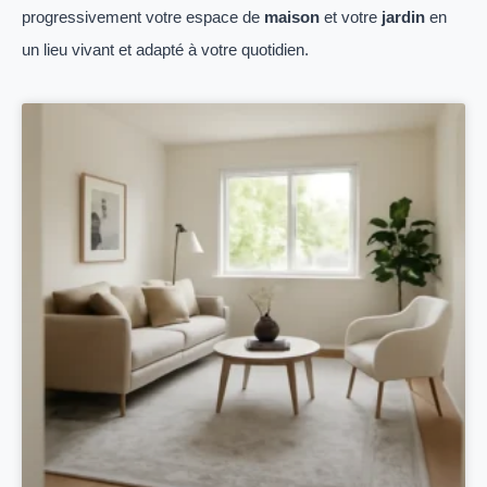
progressivement votre espace de
maison
et votre
jardin
en
un lieu vivant et adapté à votre quotidien.