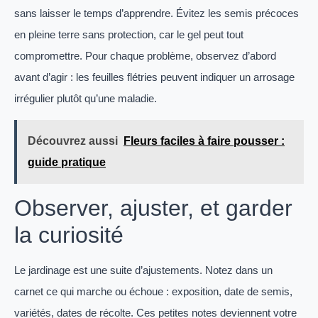
sans laisser le temps d’apprendre. Évitez les semis précoces
en pleine terre sans protection, car le gel peut tout
compromettre. Pour chaque problème, observez d’abord
avant d’agir : les feuilles flétries peuvent indiquer un arrosage
irrégulier plutôt qu’une maladie.
Découvrez aussi
Fleurs faciles à faire pousser :
guide pratique
Observer, ajuster, et garder
la curiosité
Le jardinage est une suite d’ajustements. Notez dans un
carnet ce qui marche ou échoue : exposition, date de semis,
variétés, dates de récolte. Ces petites notes deviennent votre