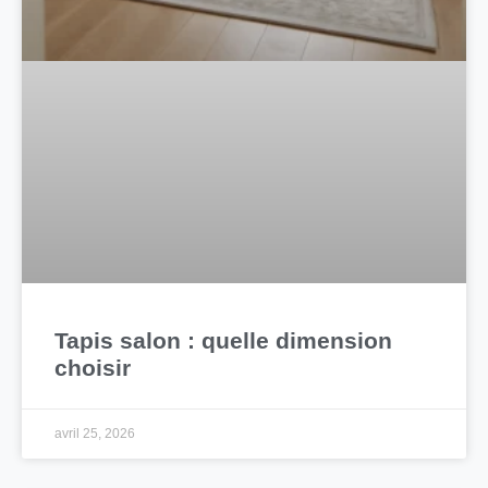
Tapis salon : quelle dimension
choisir
avril 25, 2026