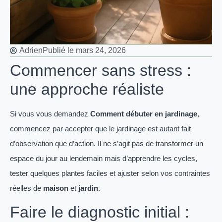
Adrien
Publié le
mars 24, 2026
Commencer sans stress :
une approche réaliste
Si vous vous demandez
Comment débuter en jardinage
,
commencez par accepter que le jardinage est autant fait
d’observation que d’action. Il ne s’agit pas de transformer un
espace du jour au lendemain mais d’apprendre les cycles,
tester quelques plantes faciles et ajuster selon vos contraintes
réelles de
maison
et
jardin
.
Faire le diagnostic initial :