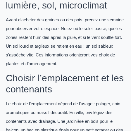
lumière, sol, microclimat
Avant d’acheter des graines ou des pots, prenez une semaine
pour observer votre espace. Notez où le soleil passe, quelles
zones restent humides après la pluie, et si le vent souffle fort.
Un sol lourd et argileux se retient en eau ; un sol sableux
s’assèche vite. Ces informations orienteront vos choix de
plantes et d’aménagement.
Choisir l’emplacement et les
contenants
Le choix de l’emplacement dépend de l’usage : potager, coin
aromatiques ou massif décoratif. En ville, privilégiez des
contenants avec drainage. Une jardinière en bois pour le
balcon, un bac en plastique épais pour un petit potager ou des