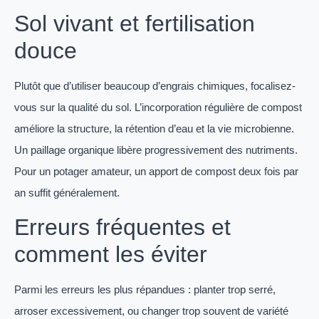
Sol vivant et fertilisation
douce
Plutôt que d’utiliser beaucoup d’engrais chimiques, focalisez-
vous sur la qualité du sol. L’incorporation régulière de compost
améliore la structure, la rétention d’eau et la vie microbienne.
Un paillage organique libère progressivement des nutriments.
Pour un potager amateur, un apport de compost deux fois par
an suffit généralement.
Erreurs fréquentes et
comment les éviter
Parmi les erreurs les plus répandues : planter trop serré,
arroser excessivement, ou changer trop souvent de variété