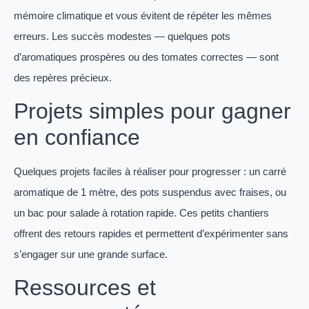
mémoire climatique et vous évitent de répéter les mêmes
erreurs. Les succès modestes — quelques pots
d’aromatiques prospères ou des tomates correctes — sont
des repères précieux.
Projets simples pour gagner
en confiance
Quelques projets faciles à réaliser pour progresser : un carré
aromatique de 1 mètre, des pots suspendus avec fraises, ou
un bac pour salade à rotation rapide. Ces petits chantiers
offrent des retours rapides et permettent d’expérimenter sans
s’engager sur une grande surface.
Ressources et