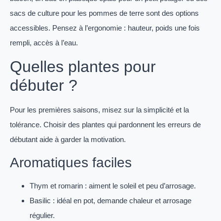
sacs de culture pour les pommes de terre sont des options
accessibles. Pensez à l’ergonomie : hauteur, poids une fois
rempli, accès à l’eau.
Quelles plantes pour
débuter ?
Pour les premières saisons, misez sur la simplicité et la
tolérance. Choisir des plantes qui pardonnent les erreurs de
débutant aide à garder la motivation.
Aromatiques faciles
Thym et romarin : aiment le soleil et peu d’arrosage.
Basilic : idéal en pot, demande chaleur et arrosage
régulier.