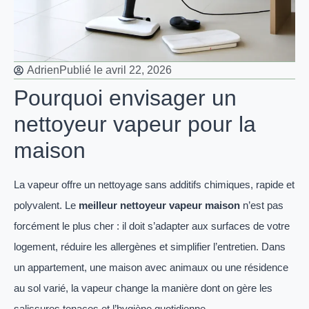
Adrien
Publié le
avril 22, 2026
Pourquoi envisager un
nettoyeur vapeur pour la
maison
La vapeur offre un nettoyage sans additifs chimiques, rapide et
polyvalent. Le
meilleur nettoyeur vapeur maison
n’est pas
forcément le plus cher : il doit s’adapter aux surfaces de votre
logement, réduire les allergènes et simplifier l’entretien. Dans
un appartement, une maison avec animaux ou une résidence
au sol varié, la vapeur change la manière dont on gère les
salissures tenaces et l’hygiène quotidienne.