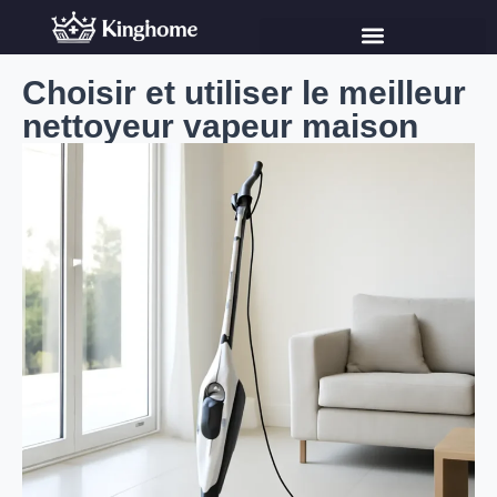
Choisir et utiliser le meilleur
nettoyeur vapeur maison