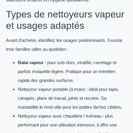
Types de nettoyeurs vapeur
et usages adaptés
Avant d’acheter, identifiez les usages prédominants. Il existe
trois familles utiles au quotidien :
Balai vapeur
: pour sols durs, stratifié, carrelage et
parfois moquette légère. Pratique pour un entretien
rapide des grandes surfaces.
Nettoyeur vapeur portable (à main) : idéal pour tapis,
canapés, plans de travail, joints et recoins. Sa
maniabilité le rend utile pour les petites tâches ciblées.
Nettoyeur vapeur avec chaudière / traîneau : plus
performant pour une utilisation intensive, il offre une