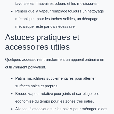
favorise les mauvaises odeurs et les moisissures.
Penser que la vapeur remplace toujours un nettoyage
mécanique : pour les taches solides, un décapage
mécanique reste parfois nécessaire.
Astuces pratiques et
accessoires utiles
Quelques accessoires transforment un appareil ordinaire en
outil vraiment polyvalent.
Patins microfibres supplémentaires pour alterner
surfaces sales et propres.
Brosse vapeur rotative pour joints et carrelage; elle
économise du temps pour les zones très sales.
Allonge télescopique sur les balais pour ménager le dos