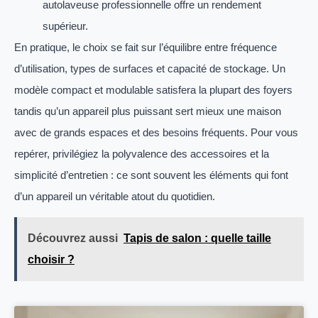
autolaveuse professionnelle offre un rendement
supérieur.
En pratique, le choix se fait sur l’équilibre entre fréquence
d’utilisation, types de surfaces et capacité de stockage. Un
modèle compact et modulable satisfera la plupart des foyers
tandis qu’un appareil plus puissant sert mieux une maison
avec de grands espaces et des besoins fréquents. Pour vous
repérer, privilégiez la polyvalence des accessoires et la
simplicité d’entretien : ce sont souvent les éléments qui font
d’un appareil un véritable atout du quotidien.
Découvrez aussi
Tapis de salon : quelle taille
choisir ?