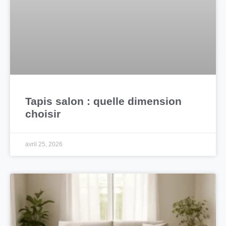
Tapis salon : quelle dimension
choisir
avril 25, 2026