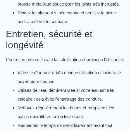
brosse métallique douce pour les joints très incrustés.
Rincez localement si nécessaire et ventilez la pièce
pour accélérer le séchage.
Entretien, sécurité et
longévité
L’entretien préventif évite la calcification et prolonge l’efficacité.
Videz le réservoir après chaque utilisation et laissez-le
ouvert pour sécher.
Utilisez de l’eau déminéralisée si votre eau est très
calcaire ; cela évite l’entartrage des conduits.
Nettoyez régulièrement les buses et remplacez les
patins microfibres selon leur usure.
Respectez le temps de refroidissement avant tout