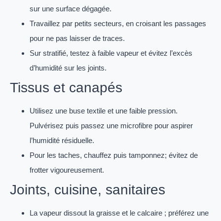
sur une surface dégagée.
Travaillez par petits secteurs, en croisant les passages
pour ne pas laisser de traces.
Sur stratifié, testez à faible vapeur et évitez l’excès
d’humidité sur les joints.
Tissus et canapés
Utilisez une buse textile et une faible pression.
Pulvérisez puis passez une microfibre pour aspirer
l’humidité résiduelle.
Pour les taches, chauffez puis tamponnez; évitez de
frotter vigoureusement.
Joints, cuisine, sanitaires
La vapeur dissout la graisse et le calcaire ; préférez une