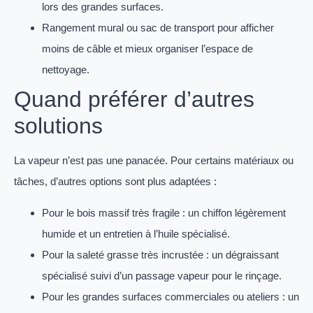
lors des grandes surfaces.
Rangement mural ou sac de transport pour afficher
moins de câble et mieux organiser l’espace de
nettoyage.
Quand préférer d’autres
solutions
La vapeur n’est pas une panacée. Pour certains matériaux ou
tâches, d’autres options sont plus adaptées :
Pour le bois massif très fragile : un chiffon légèrement
humide et un entretien à l’huile spécialisé.
Pour la saleté grasse très incrustée : un dégraissant
spécialisé suivi d’un passage vapeur pour le rinçage.
Pour les grandes surfaces commerciales ou ateliers : un