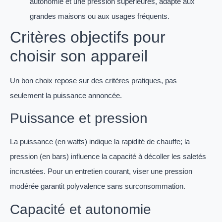
autonomie et une pression supérieures, adapté aux
grandes maisons ou aux usages fréquents.
Critères objectifs pour
choisir son appareil
Un bon choix repose sur des critères pratiques, pas
seulement la puissance annoncée.
Puissance et pression
La puissance (en watts) indique la rapidité de chauffe; la
pression (en bars) influence la capacité à décoller les saletés
incrustées. Pour un entretien courant, viser une pression
modérée garantit polyvalence sans surconsommation.
Capacité et autonomie