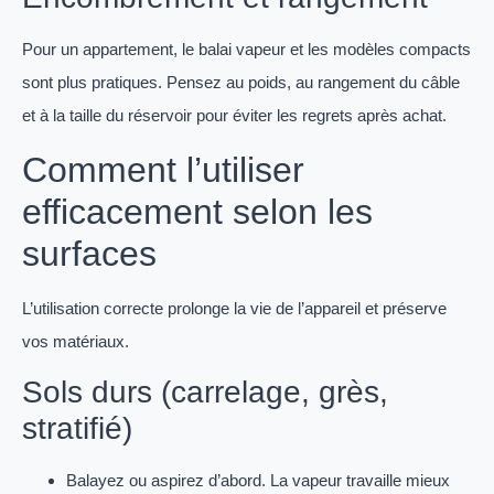
Pour un appartement, le balai vapeur et les modèles compacts
sont plus pratiques. Pensez au poids, au rangement du câble
et à la taille du réservoir pour éviter les regrets après achat.
Comment l’utiliser
efficacement selon les
surfaces
L’utilisation correcte prolonge la vie de l’appareil et préserve
vos matériaux.
Sols durs (carrelage, grès,
stratifié)
Balayez ou aspirez d’abord. La vapeur travaille mieux