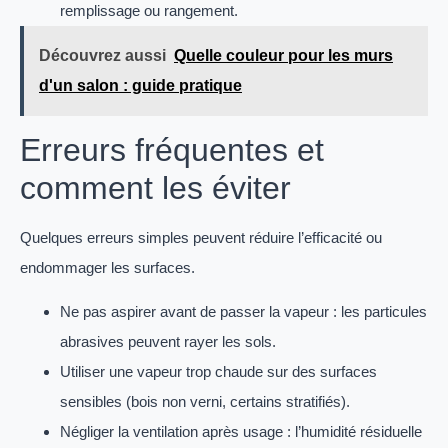
remplissage ou rangement.
Découvrez aussi
Quelle couleur pour les murs
d'un salon : guide pratique
Erreurs fréquentes et
comment les éviter
Quelques erreurs simples peuvent réduire l’efficacité ou
endommager les surfaces.
Ne pas aspirer avant de passer la vapeur : les particules
abrasives peuvent rayer les sols.
Utiliser une vapeur trop chaude sur des surfaces
sensibles (bois non verni, certains stratifiés).
Négliger la ventilation après usage : l’humidité résiduelle