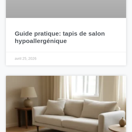
Guide pratique: tapis de salon
hypoallergénique
avril 25, 2026