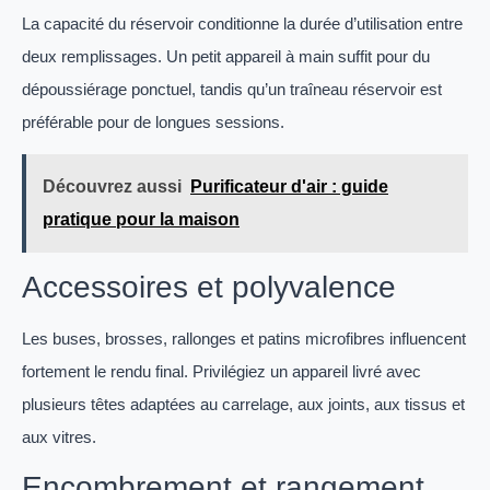
La capacité du réservoir conditionne la durée d’utilisation entre
deux remplissages. Un petit appareil à main suffit pour du
dépoussiérage ponctuel, tandis qu’un traîneau réservoir est
préférable pour de longues sessions.
Découvrez aussi
Purificateur d'air : guide
pratique pour la maison
Accessoires et polyvalence
Les buses, brosses, rallonges et patins microfibres influencent
fortement le rendu final. Privilégiez un appareil livré avec
plusieurs têtes adaptées au carrelage, aux joints, aux tissus et
aux vitres.
Encombrement et rangement